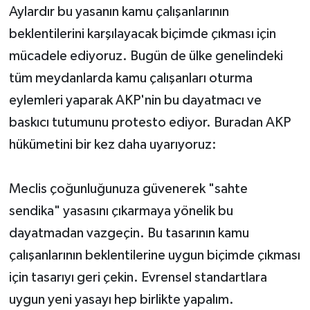
Aylardır bu yasanın kamu çalışanlarının
beklentilerini karşılayacak biçimde çıkması için
mücadele ediyoruz. Bugün de ülke genelindeki
tüm meydanlarda kamu çalışanları oturma
eylemleri yaparak AKP'nin bu dayatmacı ve
baskıcı tutumunu protesto ediyor. Buradan AKP
hükümetini bir kez daha uyarıyoruz:
Meclis çoğunluğunuza güvenerek "sahte
sendika" yasasını çıkarmaya yönelik bu
dayatmadan vazgeçin. Bu tasarının kamu
çalışanlarının beklentilerine uygun biçimde çıkması
için tasarıyı geri çekin. Evrensel standartlara
uygun yeni yasayı hep birlikte yapalım.