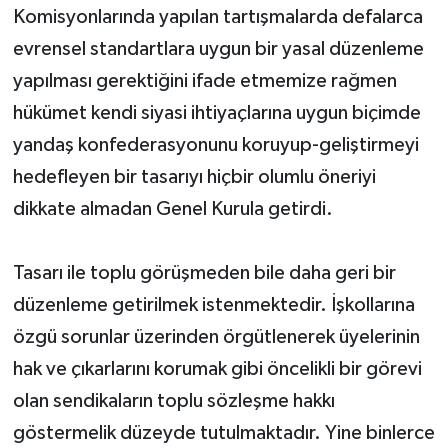
Komisyonlarında yapılan tartışmalarda defalarca
evrensel standartlara uygun bir yasal düzenleme
yapılması gerektiğini ifade etmemize rağmen
hükümet kendi siyasi ihtiyaçlarına uygun biçimde
yandaş konfederasyonunu koruyup-geliştirmeyi
hedefleyen bir tasarıyı hiçbir olumlu öneriyi
dikkate almadan Genel Kurula getirdi.
Tasarı ile toplu görüşmeden bile daha geri bir
düzenleme getirilmek istenmektedir. İşkollarına
özgü sorunlar üzerinden örgütlenerek üyelerinin
hak ve çıkarlarını korumak gibi öncelikli bir görevi
olan sendikaların toplu sözleşme hakkı
göstermelik düzeyde tutulmaktadır. Yine binlerce