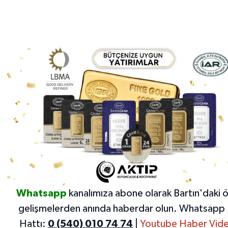
Whatsapp
kanalımıza abone olarak Bartın'daki 
gelişmelerden anında haberdar olun.
Whatsapp 
Hattı:
0 (540) 010 74 74
|
Youtube Haber Vide