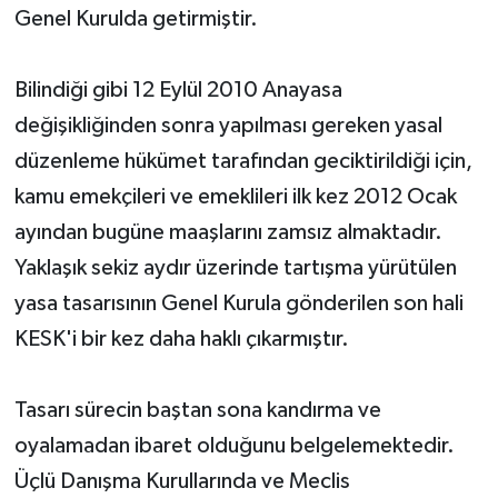
Genel Kurulda getirmiştir.
Bilindiği gibi 12 Eylül 2010 Anayasa
değişikliğinden sonra yapılması gereken yasal
düzenleme hükümet tarafından geciktirildiği için,
kamu emekçileri ve emeklileri ilk kez 2012 Ocak
ayından bugüne maaşlarını zamsız almaktadır.
Yaklaşık sekiz aydır üzerinde tartışma yürütülen
yasa tasarısının Genel Kurula gönderilen son hali
KESK'i bir kez daha haklı çıkarmıştır.
Tasarı sürecin baştan sona kandırma ve
oyalamadan ibaret olduğunu belgelemektedir.
Üçlü Danışma Kurullarında ve Meclis