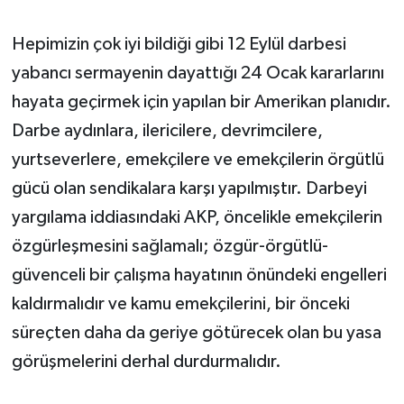
Hepimizin çok iyi bildiği gibi 12 Eylül darbesi
yabancı sermayenin dayattığı 24 Ocak kararlarını
hayata geçirmek için yapılan bir Amerikan planıdır.
Darbe aydınlara, ilericilere, devrimcilere,
yurtseverlere, emekçilere ve emekçilerin örgütlü
gücü olan sendikalara karşı yapılmıştır. Darbeyi
yargılama iddiasındaki AKP, öncelikle emekçilerin
özgürleşmesini sağlamalı; özgür-örgütlü-
güvenceli bir çalışma hayatının önündeki engelleri
kaldırmalıdır ve kamu emekçilerini, bir önceki
süreçten daha da geriye götürecek olan bu yasa
görüşmelerini derhal durdurmalıdır.