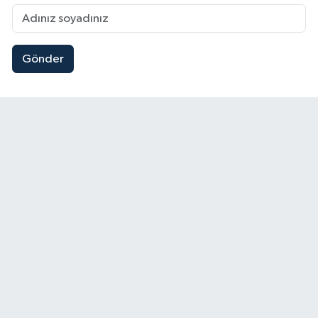
Gönder