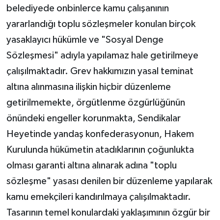
belediyede onbinlerce kamu çalışanının
yararlandığı toplu sözleşmeler konulan birçok
yasaklayıcı hükümle ve "Sosyal Denge
Sözleşmesi" adıyla yapılamaz hale getirilmeye
çalışılmaktadır. Grev hakkımızın yasal teminat
altına alınmasına ilişkin hiçbir düzenleme
getirilmemekte, örgütlenme özgürlüğünün
önündeki engeller korunmakta, Sendikalar
Heyetinde yandaş konfederasyonun, Hakem
Kurulunda hükümetin atadıklarının çoğunlukta
olması garanti altına alınarak adına "toplu
sözleşme" yasası denilen bir düzenleme yapılarak
kamu emekçileri kandırılmaya çalışılmaktadır.
Tasarının temel konulardaki yaklaşımının özgür bir