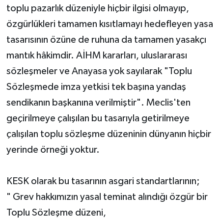
toplu pazarlık düzeniyle hiçbir ilgisi olmayıp,
özgürlükleri tamamen kısıtlamayı hedefleyen yasa
tasarısının özüne de ruhuna da tamamen yasakçı
mantık hâkimdir. AİHM kararları, uluslararası
sözleşmeler ve Anayasa yok sayılarak "Toplu
Sözleşmede imza yetkisi tek başına yandaş
sendikanın başkanına verilmiştir". Meclis'ten
geçirilmeye çalışılan bu tasarıyla getirilmeye
çalışılan toplu sözleşme düzeninin dünyanın hiçbir
yerinde örneği yoktur.
KESK olarak bu tasarının asgari standartlarının;
" Grev hakkımızın yasal teminat alındığı özgür bir
Toplu Sözleşme düzeni,