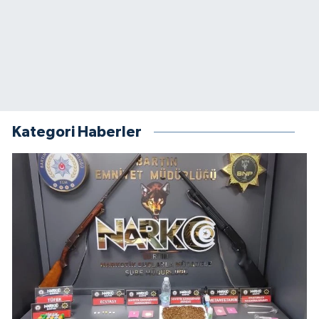
Kategori Haberler