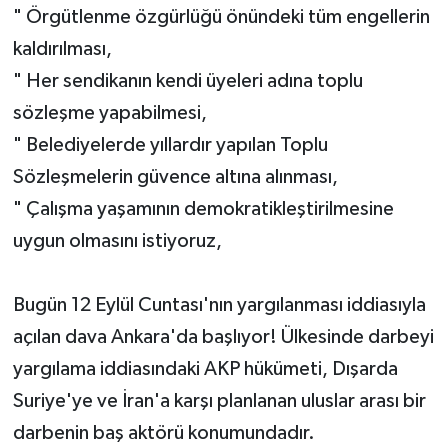
" Örgütlenme özgürlüğü önündeki tüm engellerin
kaldırılması,
" Her sendikanın kendi üyeleri adına toplu
sözleşme yapabilmesi,
" Belediyelerde yıllardır yapılan Toplu
Sözleşmelerin güvence altına alınması,
" Çalışma yaşamının demokratikleştirilmesine
uygun olmasını istiyoruz,
Bugün 12 Eylül Cuntası'nın yargılanması iddiasıyla
açılan dava Ankara'da başlıyor! Ülkesinde darbeyi
yargılama iddiasındaki AKP hükümeti, Dışarda
Suriye'ye ve İran'a karşı planlanan uluslar arası bir
darbenin baş aktörü konumundadır.