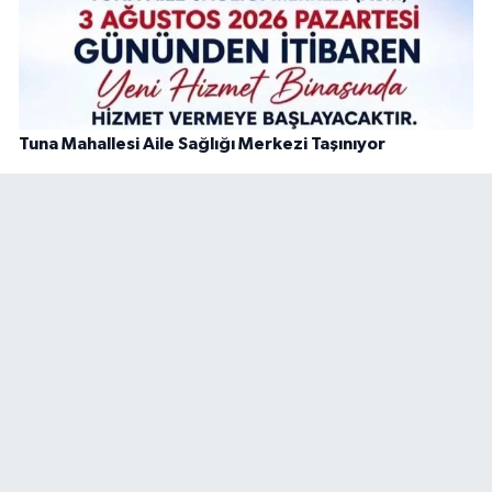
Tuna Mahallesi Aile Sağlığı Merkezi Taşınıyor