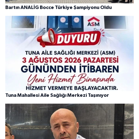
Bartın ANALİG Bocce Türkiye Şampiyonu Oldu
Tuna Mahallesi Aile Sağlığı Merkezi Taşınıyor