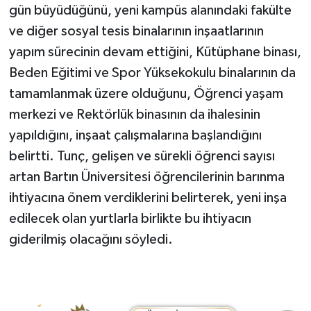
gün büyüdüğünü, yeni kampüs alanındaki fakülte
ve diğer sosyal tesis binalarının inşaatlarının
yapım sürecinin devam ettiğini, Kütüphane binası,
Beden Eğitimi ve Spor Yüksekokulu binalarının da
tamamlanmak üzere olduğunu, Öğrenci yaşam
merkezi ve Rektörlük binasının da ihalesinin
yapıldığını, inşaat çalışmalarına başlandığını
belirtti. Tunç, gelişen ve sürekli öğrenci sayısı
artan Bartın Üniversitesi öğrencilerinin barınma
ihtiyacına önem verdiklerini belirterek, yeni inşa
edilecek olan yurtlarla birlikte bu ihtiyacın
giderilmiş olacağını söyledi.