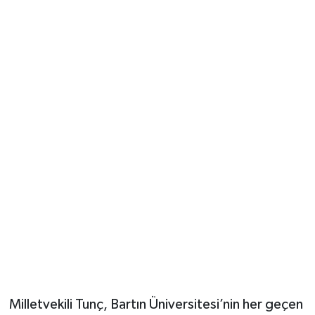
Milletvekili Tunç, Bartın Üniversitesi’nin her geçen