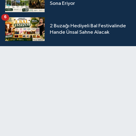
Sona Eriyor
6
2 Buzağı Hediyeli Bal Festivalinde
Hande Ünsal Sahne Alacak