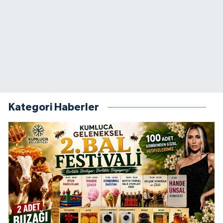
Kategori Haberler