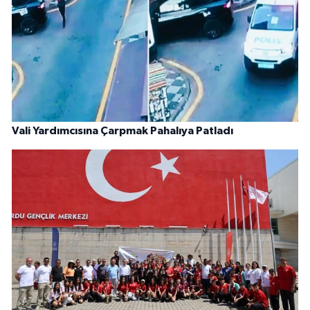
Vali Yardımcısına Çarpmak Pahalıya Patladı