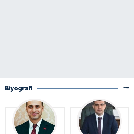
Biyografi