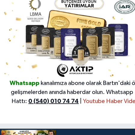
Whatsapp
kanalımıza abone olarak Bartın'daki 
gelişmelerden anında haberdar olun.
Whatsapp 
Hattı:
0 (540) 010 74 74
|
Youtube Haber Vide