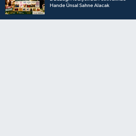
Hande Ünsal Sahne Alacak