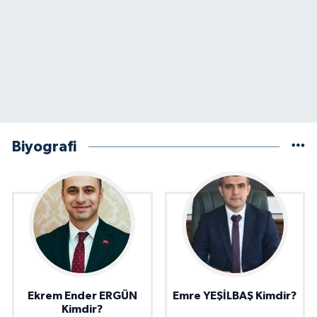
Biyografi
Ekrem Ender ERGÜN
Emre YEŞİLBAŞ Kimdir?
Kimdir?