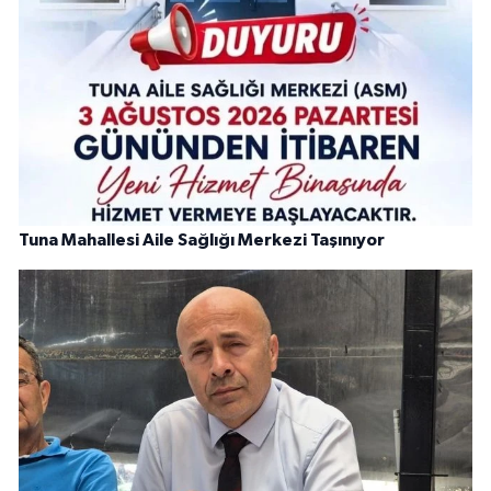
Tuna Mahallesi Aile Sağlığı Merkezi Taşınıyor