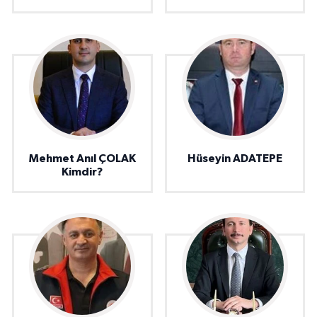
Mehmet Anıl ÇOLAK
Hüseyin ADATEPE
Kimdir?