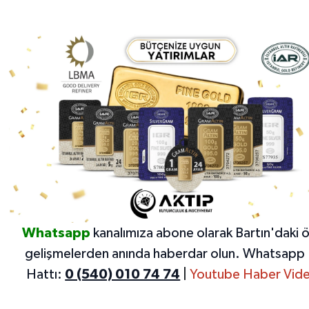
Whatsapp
kanalımıza abone olarak Bartın'daki 
gelişmelerden anında haberdar olun.
Whatsapp 
Hattı:
0 (540) 010 74 74
|
Youtube Haber Vide