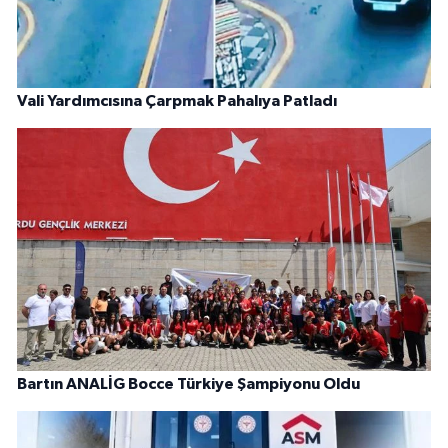
Vali Yardımcısına Çarpmak Pahalıya Patladı
Bartın ANALİG Bocce Türkiye Şampiyonu Oldu