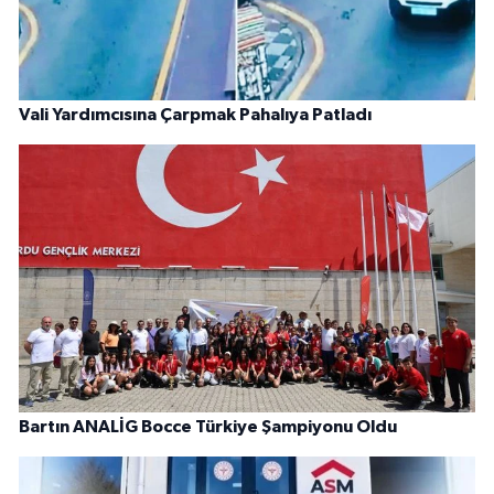
Vali Yardımcısına Çarpmak Pahalıya Patladı
Bartın ANALİG Bocce Türkiye Şampiyonu Oldu