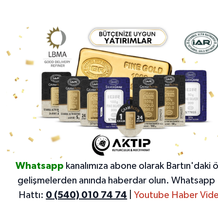
Whatsapp
kanalımıza abone olarak Bartın'daki 
gelişmelerden anında haberdar olun.
Whatsapp 
Hattı:
0 (540) 010 74 74
|
Youtube Haber Vide