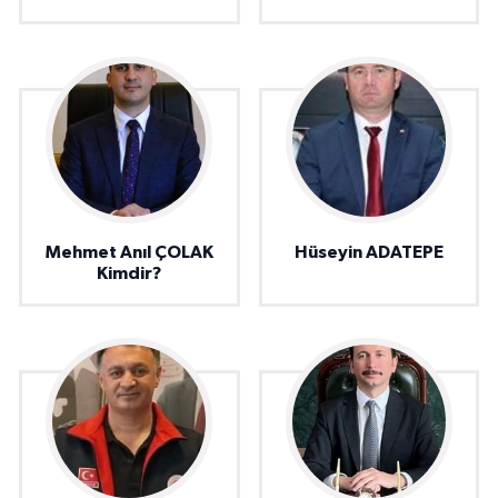
Mehmet Anıl ÇOLAK
Hüseyin ADATEPE
Kimdir?