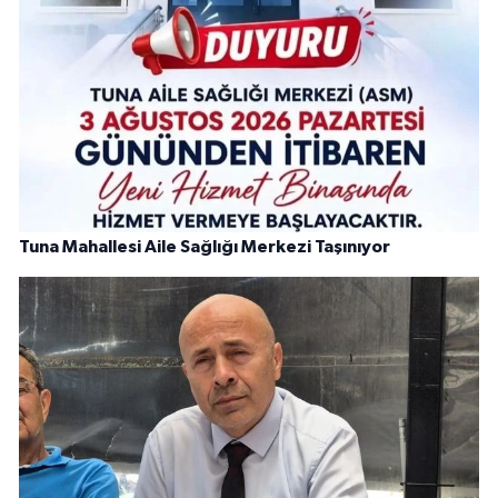
Tuna Mahallesi Aile Sağlığı Merkezi Taşınıyor