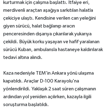
kurturmak için çalışma başlattı. İtfaiye eri,
merdivenli araçtan aşağıya sarkıtılan halatla
çekiciye ulaştı. Kendisine verilen can yeleğini
giyen sürücü, halat bağlanıp aracın
penceresinden dışarıya çıkarılarak yukarıya
çekildi. Büyük korku yaşayan ve hafif yaralanan
sürücü Kuban, ambulansla hastaneye kaldırılarak
tedavi altına alındı.
Kaza nedeniyle TEM'in Ankara yönü ulaşıma
kapatıldı. Araçlar D-100 Karayolu'na
yönlendirildi. Yaklaşık 2 saat süren çalışmanın
ardından yol yeniden açılırken, kazayla ilgili
soruşturma başlatıldı.