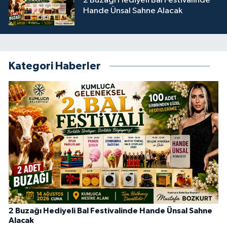
2 Buzağı Hediyeli Bal Festivalinde
Hande Ünsal Sahne Alacak
Kategori Haberler
2 Buzağı Hediyeli Bal Festivalinde Hande Ünsal Sahne
Alacak