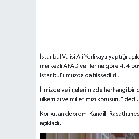
İstanbul Valisi Ali Yerlikaya yaptığı a
merkezli AFAD verilerine göre 4.4 
İstanbul'umuzda da hissedildi.
İlimizde ve ilçelerimizde herhangi bir
ülkemizi ve milletimizi korusun." dedi.
Korkutan depremi Kandilli Rasathanes
açıkladı.