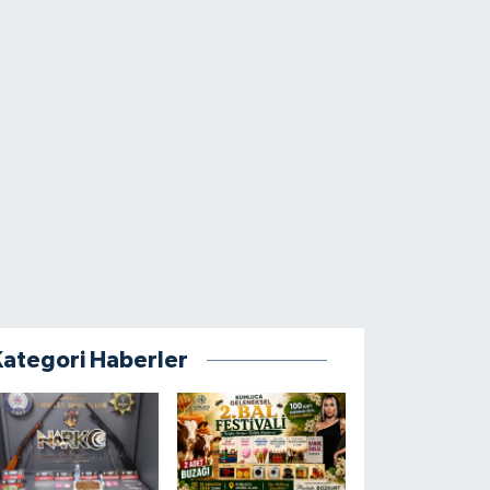
Kategori Haberler