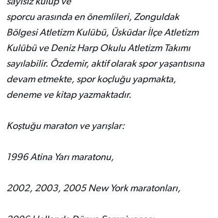
sayısız kulüp ve
sporcu arasında en önemlileri, Zonguldak
Bölgesi Atletizm Kulübü, Üsküdar İlçe Atletizm
Kulübü ve Deniz Harp Okulu Atletizm Takımı
sayılabilir. Özdemir, aktif olarak spor yaşantısına
devam etmekte, spor koçluğu yapmakta,
deneme ve kitap yazmaktadır.
Koştuğu maraton ve yarışlar:
1996 Atina Yarı maratonu,
2002, 2003, 2005 New York maratonları,