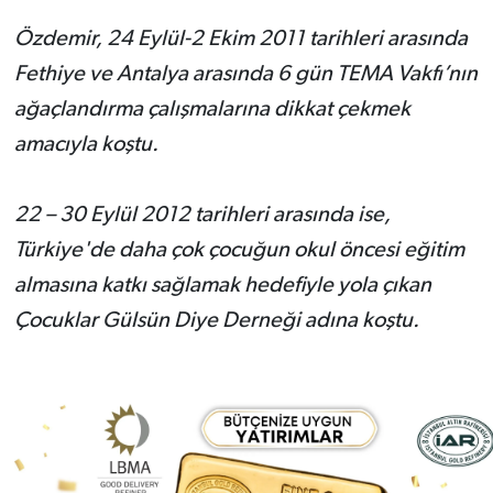
Özdemir, 24 Eylül-2 Ekim 2011 tarihleri arasında
Fethiye ve Antalya arasında 6 gün TEMA Vakfı’nın
ağaçlandırma çalışmalarına dikkat çekmek
amacıyla koştu.
22 – 30 Eylül 2012 tarihleri arasında ise,
Türkiye'de daha çok çocuğun okul öncesi eğitim
almasına katkı sağlamak hedefiyle yola çıkan
Çocuklar Gülsün Diye Derneği adına koştu.