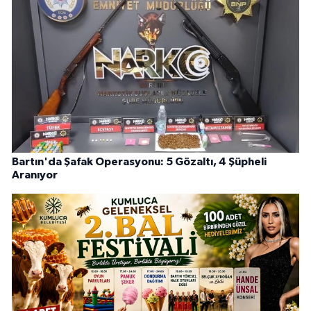
Bartın'da Şafak Operasyonu: 5 Gözaltı, 4 Şüpheli
Aranıyor