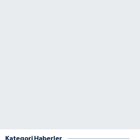
Kategori Haberler