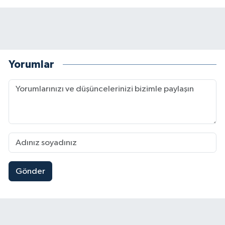
Yorumlar
Gönder