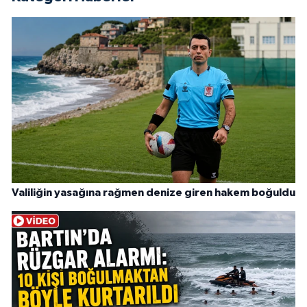
Valiliğin yasağına rağmen denize giren hakem boğuldu