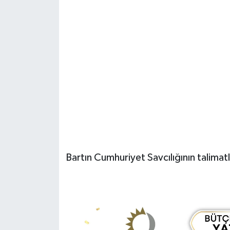
Bartın Cumhuriyet Savcılığının talimatla