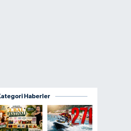
Kategori Haberler