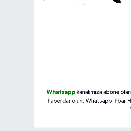
Whatsapp
kanalımıza abone olar
haberdar olun.
Whatsapp İhbar H