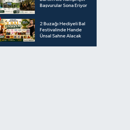
Başvurular Sona Eriyor
2 Buzağı Hediyeli Bal
Festivalinde Hande
Ünsal Sahne Alacak