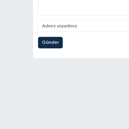
Gönder