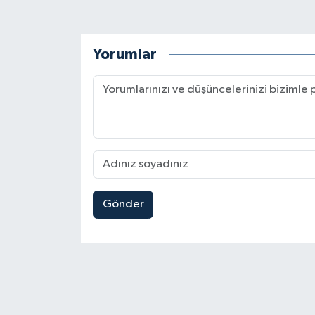
Yorumlar
Gönder