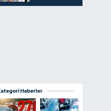
Kategori Haberler