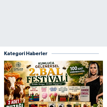
Kategori Haberler