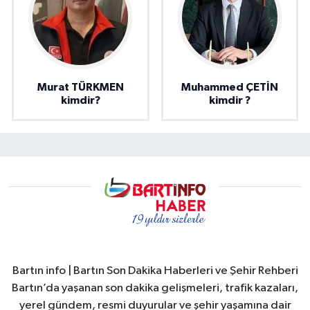
Murat TÜRKMEN
Muhammed ÇETİN
kimdir?
kimdir ?
Bartın info | Bartın Son Dakika Haberleri ve Şehir Rehberi
Bartın’da yaşanan son dakika gelişmeleri, trafik kazaları,
yerel gündem, resmi duyurular ve şehir yaşamına dair