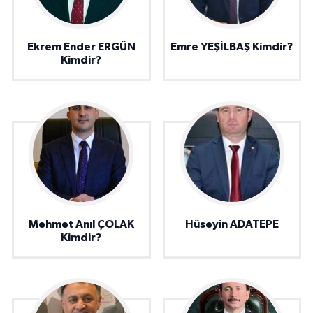
Ekrem Ender ERGÜN
Emre YEŞİLBAŞ Kimdir?
Kimdir?
Mehmet Anıl ÇOLAK
Hüseyin ADATEPE
Kimdir?