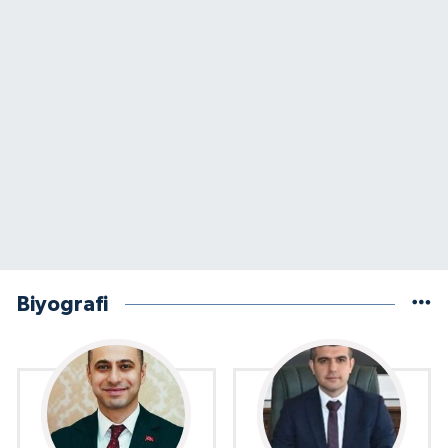
Biyografi