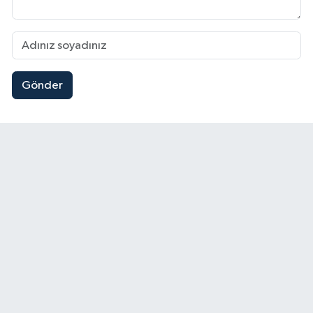
Gönder