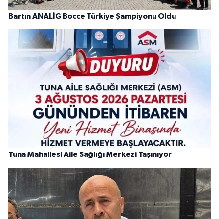
Bartın ANALİG Bocce Türkiye Şampiyonu Oldu
Tuna Mahallesi Aile Sağlığı Merkezi Taşınıyor