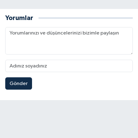
Yorumlar
Gönder