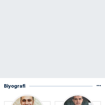
Biyografi