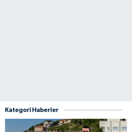
Kategori Haberler