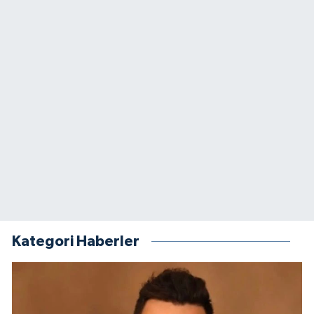
Kategori Haberler