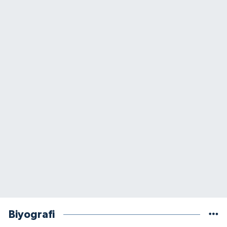
Biyografi