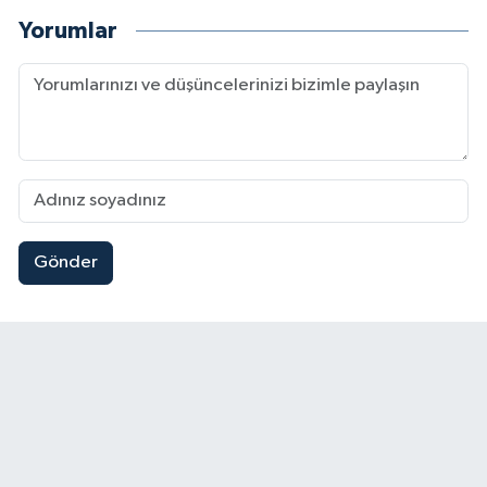
Yorumlar
Gönder