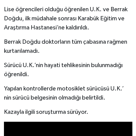
Lise öğrencileri olduğu öğrenilen U.K. ve Berrak
Doğdu, ilk müdahale sonrası Karabük Eğitim ve
Araştırma Hastanesi’ne kaldırıldı.
Berrak Doğdu doktorların tüm çabasına rağmen
kurtarılamadı.
Sürücü U.K.’nin hayati tehlikesinin bulunmadığı
öğrenildi.
Yapılan kontrollerde motosiklet sürücüsü U.K.’
nin sürücü belgesinin olmadığı belirtildi.
Kazayla ilgili soruşturma sürüyor.