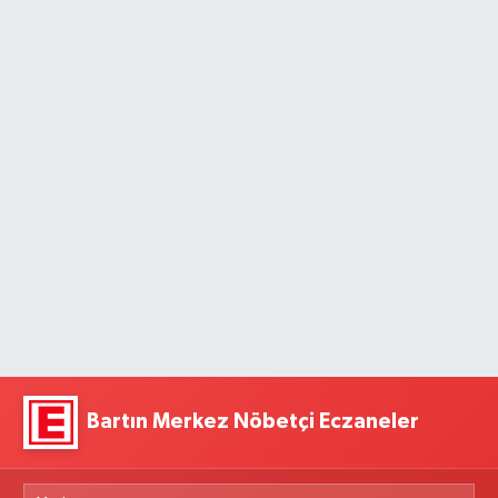
Bartın Merkez Nöbetçi Eczaneler