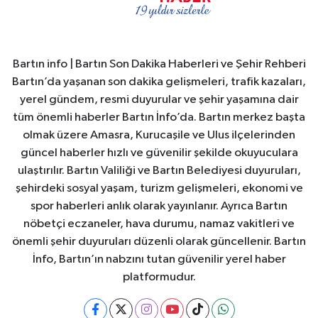
Bartın info | Bartın Son Dakika Haberleri ve Şehir Rehberi
Bartın’da yaşanan son dakika gelişmeleri, trafik kazaları,
yerel gündem, resmi duyurular ve şehir yaşamına dair
tüm önemli haberler Bartın İnfo’da. Bartın merkez başta
olmak üzere Amasra, Kurucaşile ve Ulus ilçelerinden
güncel haberler hızlı ve güvenilir şekilde okuyuculara
ulaştırılır. Bartın Valiliği ve Bartın Belediyesi duyuruları,
şehirdeki sosyal yaşam, turizm gelişmeleri, ekonomi ve
spor haberleri anlık olarak yayınlanır. Ayrıca Bartın
nöbetçi eczaneler, hava durumu, namaz vakitleri ve
önemli şehir duyuruları düzenli olarak güncellenir. Bartın
İnfo, Bartın’ın nabzını tutan güvenilir yerel haber
platformudur.