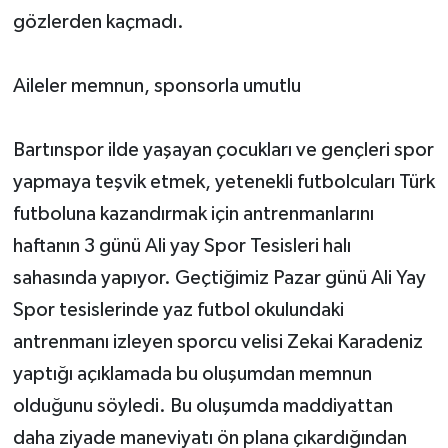
gözlerden kaçmadı.
Aileler memnun, sponsorla umutlu
Bartınspor ilde yaşayan çocukları ve gençleri spor
yapmaya teşvik etmek, yetenekli futbolcuları Türk
futboluna kazandırmak için antrenmanlarını
haftanın 3 günü Ali yay Spor Tesisleri halı
sahasında yapıyor. Geçtiğimiz Pazar günü Ali Yay
Spor tesislerinde yaz futbol okulundaki
antrenmanı izleyen sporcu velisi Zekai Karadeniz
yaptığı açıklamada bu oluşumdan memnun
olduğunu söyledi. Bu oluşumda maddiyattan
daha ziyade maneviyatı ön plana çıkardığından