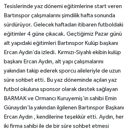
Tesislerinde yaz dönemi eğitimlerine start veren
Bartınspor çalışmalarını şimdilik hafta sonunda
sürdürüyor. Gelecek haftadan itibaren futboldaki
eğitimler 4 güne çıkacak. Geçtiğimiz Pazar günü
alt yapıdaki eğitimleri Bartınspor Kulüp başkanı
Ercan Aydın’da izledi. Kırmızı-Siyahlı ekibin kulüp
başkanı Ercan Aydın, alt yapı çalışmalarını
yakından takip ederek sporcu aileleriyle de uzun
süre sohbet etti. Bu yaz döneminde açılan yaz
futbol okuluna sponsor olarak destek sağlayan
BARMAK ve Ormancı Kuruyemiş’in sahibi Emin
Günaydın’la yakından ilgilenen Bartınspor Başkanı
Ercan Aydın , kendilerine teşekkür etti. Aydın, her
iki firma sahibi ile de bir süre sohbet etmesi