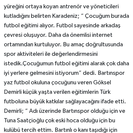
yüreğini ortaya koyan antrenör ve yöneticileri
kutladığını belirten Karadeniz; “ Çocuğum burada
futbol eğitimi alıyor. Futbol sayesinde arkadaş
çevresi oluşuyor. Daha da önemlisi internet
ortamından kurtuluyor. Bu amaç doğrultusunda
spor aktiviteleri ile değerlendirmesini
istedik.Çocuğumun futbol eğitimi alarak çok daha
iyi yerlere gelmesini istiyorum” dedi. Bartınspor
yaz futbol okuluna çocuğunu veren Göksel
Demirli küçük yaşta verilen eğitimlerin Türk
futboluna büyük katkılar sağlayacağını ifade etti.
Demirli; “ Adı üzerinde Bartınspor olduğu için ve
Tuna Saatçioğlu çok eski hoca olduğu için bu
kulübü tercih ettim. Bartınlı o kanı taşıdığı için