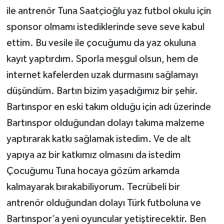
ile antrenör Tuna Saatçioğlu yaz futbol okulu için
sponsor olmamı istediklerinde seve seve kabul
ettim. Bu vesile ile çocuğumu da yaz okuluna
kayıt yaptırdım. Sporla meşgul olsun, hem de
internet kafelerden uzak durmasını sağlamayı
düşündüm. Bartın bizim yaşadığımız bir şehir.
Bartınspor en eski takım olduğu için adı üzerinde
Bartınspor olduğundan dolayı takıma malzeme
yaptırarak katkı sağlamak istedim. Ve de alt
yapıya az bir katkımız olmasını da istedim
Çocuğumu Tuna hocaya gözüm arkamda
kalmayarak bırakabiliyorum. Tecrübeli bir
antrenör olduğundan dolayı Türk futboluna ve
Bartınspor’a yeni oyuncular yetiştirecektir. Ben