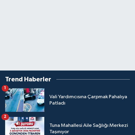
Trend Haberler
1
Vali Yardımcısına Çarpmak Pahalıya
Patladı
2
Tuna Mahallesi Aile Sağlığı Merkezi
Taşınıyor