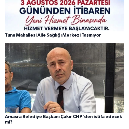
Tuna Mahallesi Aile Sağlığı Merkezi Taşınıyor
Amasra Belediye Başkanı Çakır CHP'den istifa edecek
mi?