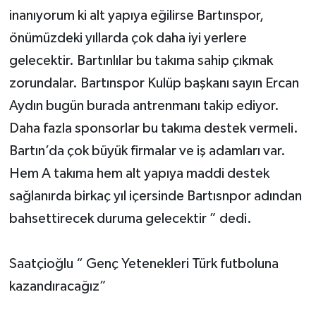
inanıyorum ki alt yapıya eğilirse Bartınspor,
önümüzdeki yıllarda çok daha iyi yerlere
gelecektir. Bartınlılar bu takıma sahip çıkmak
zorundalar. Bartınspor Kulüp başkanı sayın Ercan
Aydın bugün burada antrenmanı takip ediyor.
Daha fazla sponsorlar bu takıma destek vermeli.
Bartın’da çok büyük firmalar ve iş adamları var.
Hem A takıma hem alt yapıya maddi destek
sağlanırda birkaç yıl içersinde Bartısnpor adından
bahsettirecek duruma gelecektir ” dedi.
Saatçioğlu “ Genç Yetenekleri Türk futboluna
kazandıracağız”