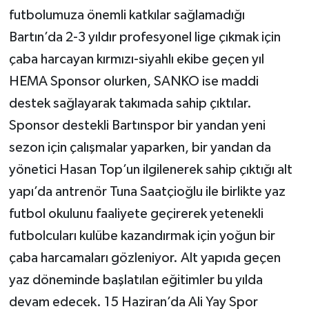
futbolumuza önemli katkılar sağlamadığı
Bartın’da 2-3 yıldır profesyonel lige çıkmak için
çaba harcayan kırmızı-siyahlı ekibe geçen yıl
HEMA Sponsor olurken, SANKO ise maddi
destek sağlayarak takımada sahip çıktılar.
Sponsor destekli Bartınspor bir yandan yeni
sezon için çalışmalar yaparken, bir yandan da
yönetici Hasan Top’un ilgilenerek sahip çıktığı alt
yapı’da antrenör Tuna Saatçioğlu ile birlikte yaz
futbol okulunu faaliyete geçirerek yetenekli
futbolcuları kulübe kazandırmak için yoğun bir
çaba harcamaları gözleniyor. Alt yapıda geçen
yaz döneminde başlatılan eğitimler bu yılda
devam edecek. 15 Haziran’da Ali Yay Spor