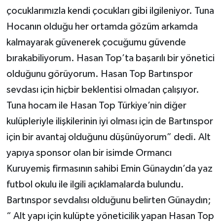
çocuklarımızla kendi çocukları gibi ilgileniyor. Tuna
Hocanın olduğu her ortamda gözüm arkamda
kalmayarak güvenerek çocuğumu güvende
bırakabiliyorum. Hasan Top’ta başarılı bir yönetici
olduğunu görüyorum. Hasan Top Bartınspor
sevdası için hiçbir beklentisi olmadan çalışıyor.
Tuna hocam ile Hasan Top Türkiye’nin diğer
kulüpleriyle ilişkilerinin iyi olması için de Bartınspor
için bir avantaj olduğunu düşünüyorum” dedi. Alt
yapıya sponsor olan bir isimde Ormancı
Kuruyemiş firmasının sahibi Emin Günaydın’da yaz
futbol okulu ile ilgili açıklamalarda bulundu.
Bartınspor sevdalısı olduğunu belirten Günaydın;
“ Alt yapı için kulüpte yöneticilik yapan Hasan Top