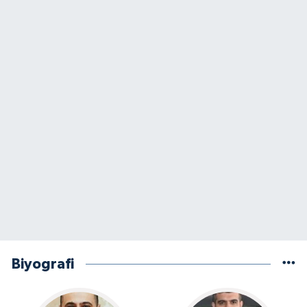
Biyografi