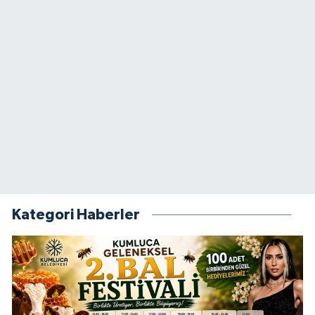
Kategori Haberler