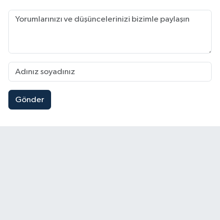
Gönder