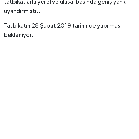
tatbikatlarla yerel ve ulusal basında geniş yankı
uyandırmıştı..
Tatbikatın 28 Şubat 2019 tarihinde yapılması
bekleniyor.