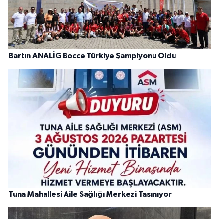
Bartın ANALİG Bocce Türkiye Şampiyonu Oldu
Tuna Mahallesi Aile Sağlığı Merkezi Taşınıyor