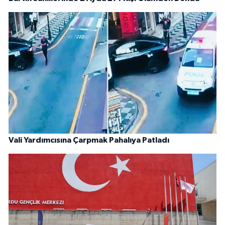
Vali Yardımcısına Çarpmak Pahalıya Patladı