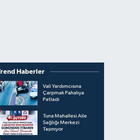
Trend Haberler
Vali Yardımcısına
Çarpmak Pahalıya
Patladı
Tuna Mahallesi Aile
Sağlığı Merkezi
Taşınıyor