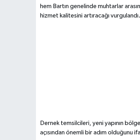
hem Bartın genelinde muhtarlar aras
hizmet kalitesini artıracağı vurgulandı
Dernek temsilcileri, yeni yapının bölge
açısından önemli bir adım olduğunu ifa