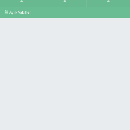
Aylık Vakitler