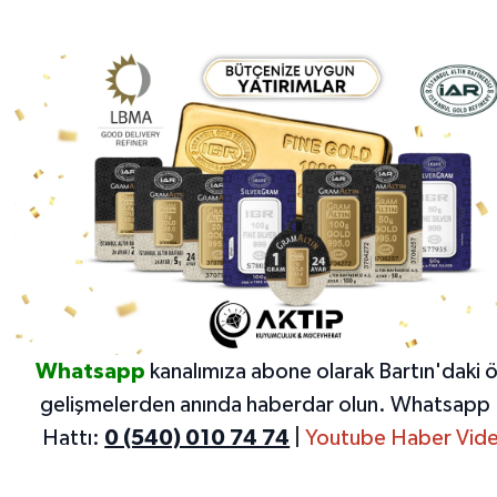
Whatsapp
kanalımıza abone olarak Bartın'daki 
gelişmelerden anında haberdar olun.
Whatsapp 
Hattı:
0 (540) 010 74 74
|
Youtube Haber Vide