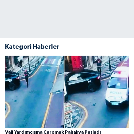
Kategori Haberler
Vali Yardımcısına Çarpmak Pahalıya Patladı