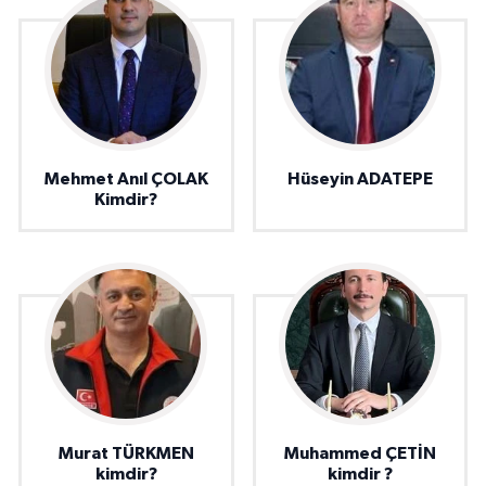
Mehmet Anıl ÇOLAK
Hüseyin ADATEPE
Kimdir?
Murat TÜRKMEN
Muhammed ÇETİN
kimdir?
kimdir ?