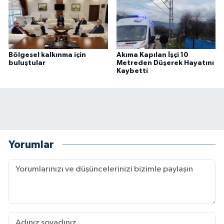
Bölgesel kalkınma için
Akıma Kapılan İşçi 10
buluştular
Metreden Düşerek Hayatını
Kaybetti
Yorumlar