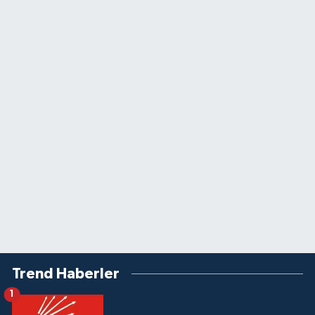
Trend Haberler
1