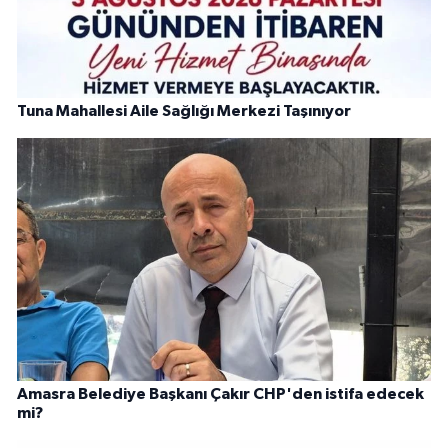
Tuna Mahallesi Aile Sağlığı Merkezi Taşınıyor
Amasra Belediye Başkanı Çakır CHP'den istifa edecek
mi?