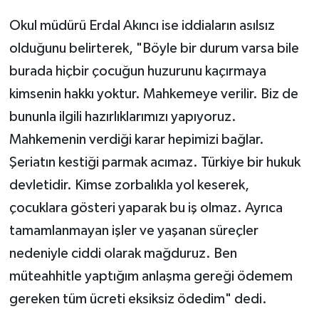
Okul müdürü Erdal Akıncı ise iddiaların asılsız
olduğunu belirterek, "Böyle bir durum varsa bile
burada hiçbir çocuğun huzurunu kaçırmaya
kimsenin hakkı yoktur. Mahkemeye verilir. Biz de
bununla ilgili hazırlıklarımızı yapıyoruz.
Mahkemenin verdiği karar hepimizi bağlar.
Şeriatın kestiği parmak acımaz. Türkiye bir hukuk
devletidir. Kimse zorbalıkla yol keserek,
çocuklara gösteri yaparak bu iş olmaz. Ayrıca
tamamlanmayan işler ve yaşanan süreçler
nedeniyle ciddi olarak mağduruz. Ben
müteahhitle yaptığım anlaşma gereği ödemem
gereken tüm ücreti eksiksiz ödedim" dedi.