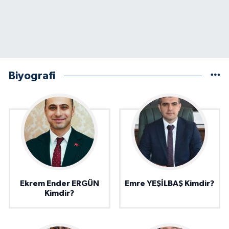
Biyografi
Ekrem Ender ERGÜN
Emre YEŞİLBAŞ Kimdir?
Kimdir?