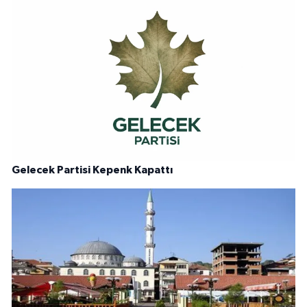
Gelecek Partisi Kepenk Kapattı