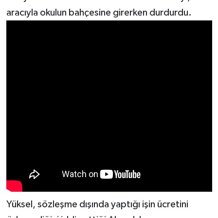
aracıyla okulun bahçesine girerken durdurdu.
Yüksel, sözleşme dışında yaptığı işin ücretini