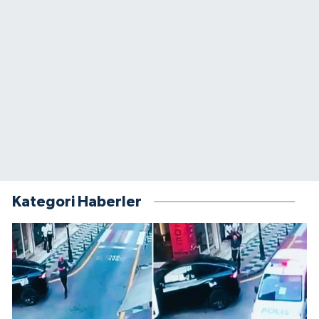
Kategori Haberler