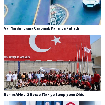
Vali Yardımcısına Çarpmak Pahalıya Patladı
Bartın ANALİG Bocce Türkiye Şampiyonu Oldu