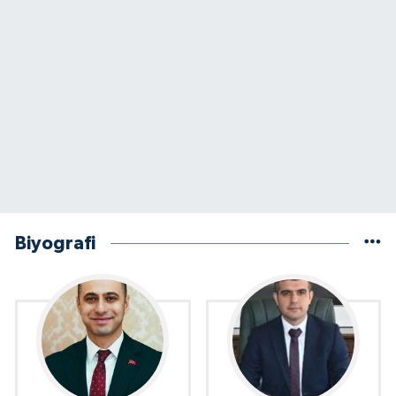
Biyografi