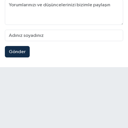
Gönder