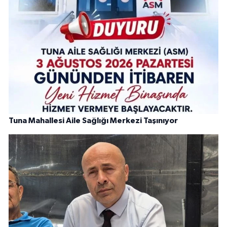
Tuna Mahallesi Aile Sağlığı Merkezi Taşınıyor