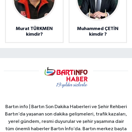
Murat TÜRKMEN
Muhammed ÇETİN
kimdir?
kimdir ?
Bartın info | Bartın Son Dakika Haberleri ve Şehir Rehberi
Bartın’da yaşanan son dakika gelişmeleri, trafik kazaları,
yerel gündem, resmi duyurular ve şehir yaşamına dair
tüm önemli haberler Bartın İnfo’da. Bartın merkez başta