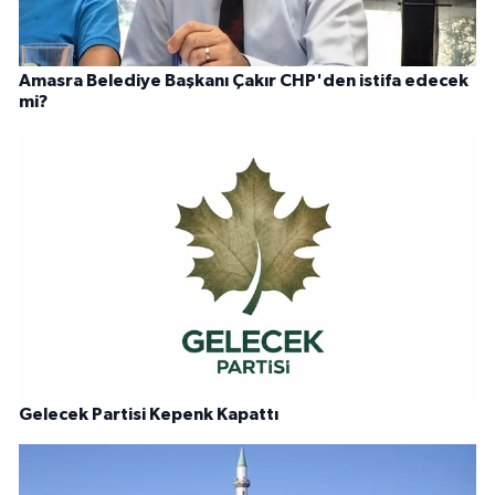
Amasra Belediye Başkanı Çakır CHP'den istifa edecek
mi?
Gelecek Partisi Kepenk Kapattı