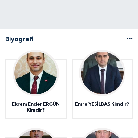
Biyografi
Ekrem Ender ERGÜN
Emre YEŞİLBAŞ Kimdir?
Kimdir?