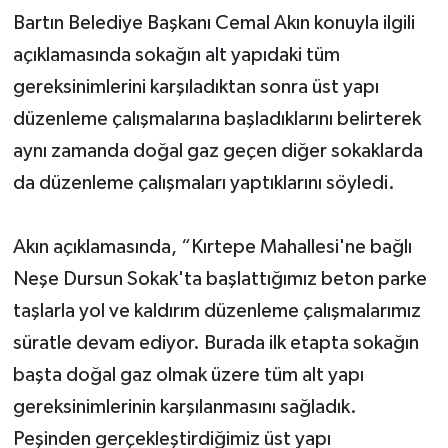
Bartın Belediye Başkanı Cemal Akın konuyla ilgili
açıklamasında sokağın alt yapıdaki tüm
gereksinimlerini karşıladıktan sonra üst yapı
düzenleme çalışmalarına başladıklarını belirterek
aynı zamanda doğal gaz geçen diğer sokaklarda
da düzenleme çalışmaları yaptıklarını söyledi.
Akın açıklamasında, “Kırtepe Mahallesi'ne bağlı
Neşe Dursun Sokak'ta başlattığımız beton parke
taşlarla yol ve kaldırım düzenleme çalışmalarımız
süratle devam ediyor. Burada ilk etapta sokağın
başta doğal gaz olmak üzere tüm alt yapı
gereksinimlerinin karşılanmasını sağladık.
Peşinden gerçekleştirdiğimiz üst yapı