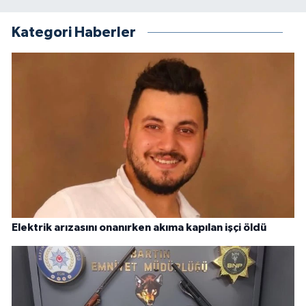
Kategori Haberler
Elektrik arızasını onanırken akıma kapılan işçi öldü