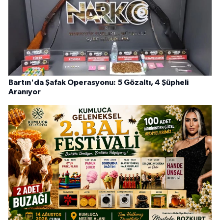
Bartın'da Şafak Operasyonu: 5 Gözaltı, 4 Şüpheli
Aranıyor