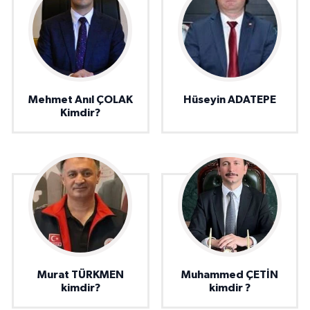
Mehmet Anıl ÇOLAK
Hüseyin ADATEPE
Kimdir?
Murat TÜRKMEN
Muhammed ÇETİN
kimdir?
kimdir ?