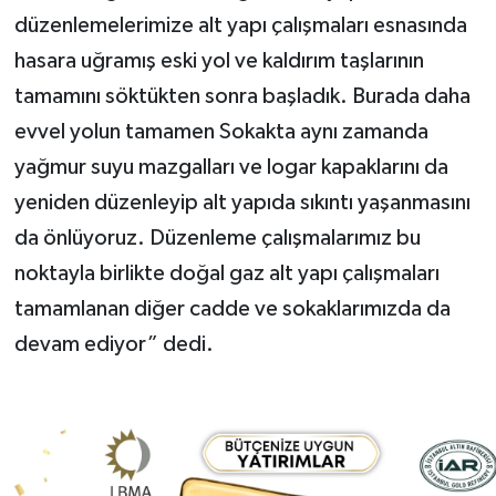
düzenlemelerimize alt yapı çalışmaları esnasında
hasara uğramış eski yol ve kaldırım taşlarının
tamamını söktükten sonra başladık. Burada daha
evvel yolun tamamen Sokakta aynı zamanda
yağmur suyu mazgalları ve logar kapaklarını da
yeniden düzenleyip alt yapıda sıkıntı yaşanmasını
da önlüyoruz. Düzenleme çalışmalarımız bu
noktayla birlikte doğal gaz alt yapı çalışmaları
tamamlanan diğer cadde ve sokaklarımızda da
devam ediyor” dedi.