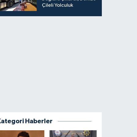
Çileli Yolculuk
Kategori Haberler