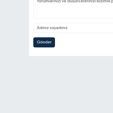
Gönder