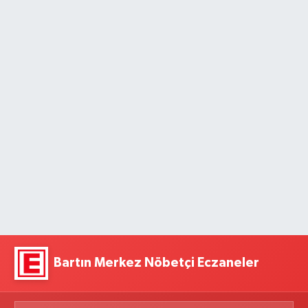
Bartın Merkez Nöbetçi Eczaneler