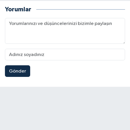
Yorumlar
Gönder