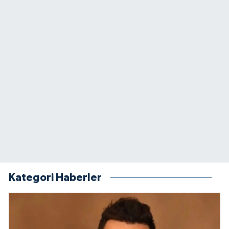
Kategori Haberler