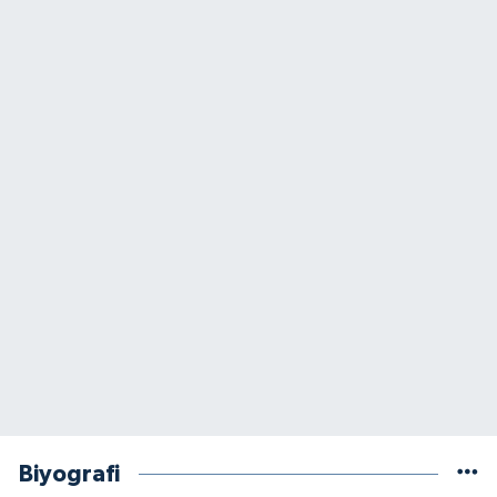
Biyografi