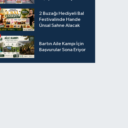
2 Buzağı Hediyeli Bal
Festivalinde Hande
Ünsal Sahne Alacak
Bartın Aile Kampı İçin
Başvurular Sona Eriyor