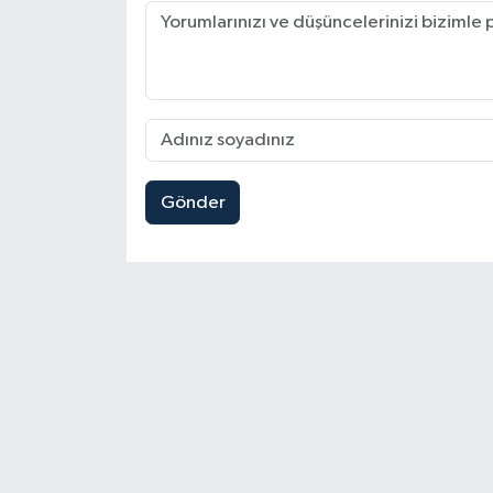
Gönder