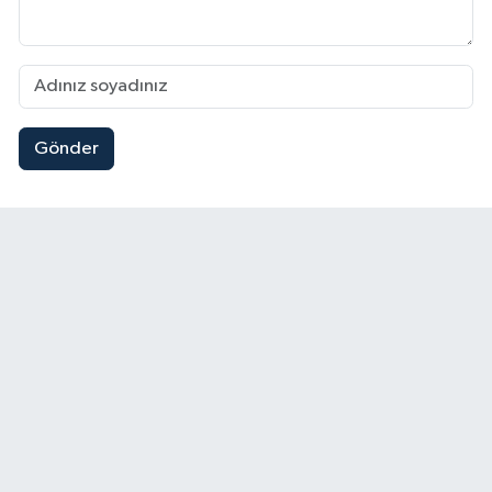
Gönder