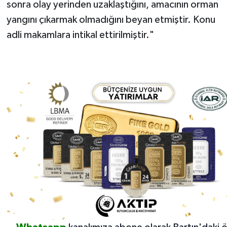
sonra olay yerinden uzaklaştığını, amacının orman
yangını çıkarmak olmadığını beyan etmiştir. Konu
adli makamlara intikal ettirilmiştir."