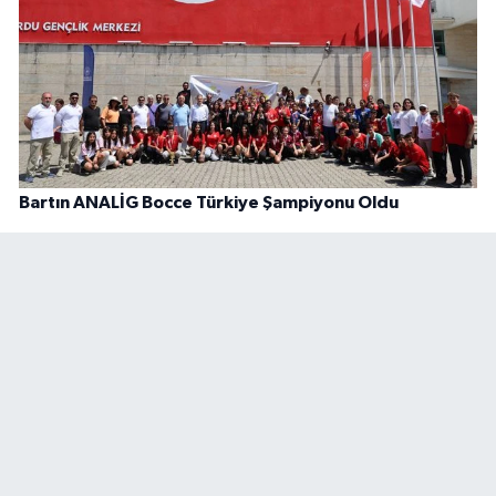
Bartın ANALİG Bocce Türkiye Şampiyonu Oldu