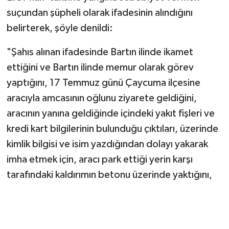
suçundan şüpheli olarak ifadesinin alındığını
belirterek, şöyle denildi:
"Şahıs alınan ifadesinde Bartın ilinde ikamet
ettiğini ve Bartın ilinde memur olarak görev
yaptığını, 17 Temmuz günü Çaycuma ilçesine
aracıyla amcasının oğlunu ziyarete geldiğini,
aracının yanına geldiğinde içindeki yakıt fişleri ve
kredi kart bilgilerinin bulunduğu çıktıları, üzerinde
kimlik bilgisi ve isim yazdığından dolayı yakarak
imha etmek için, aracı park ettiği yerin karşı
tarafındaki kaldırımın betonu üzerinde yaktığını,