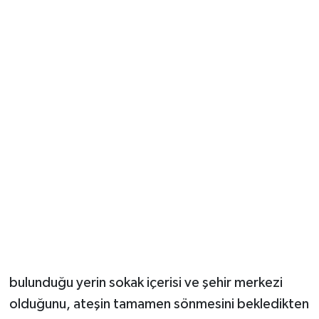
bulunduğu yerin sokak içerisi ve şehir merkezi
olduğunu, ateşin tamamen sönmesini bekledikten