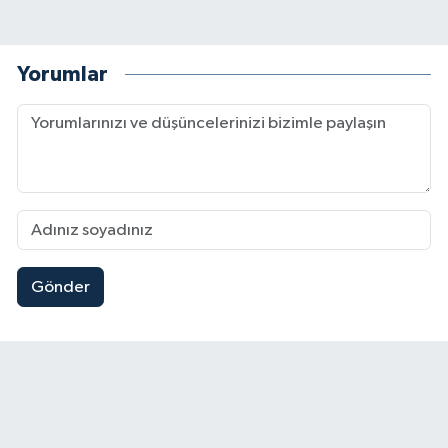
Yorumlar
Gönder