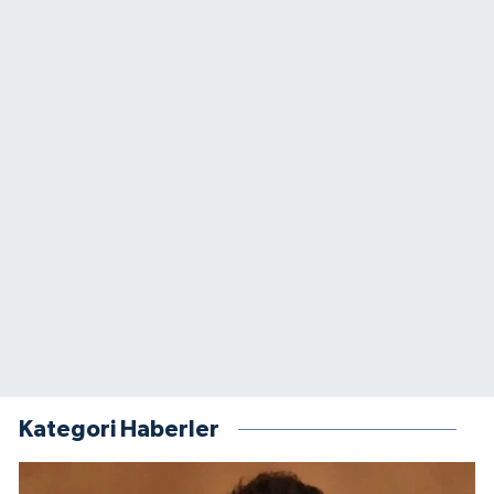
Kategori Haberler