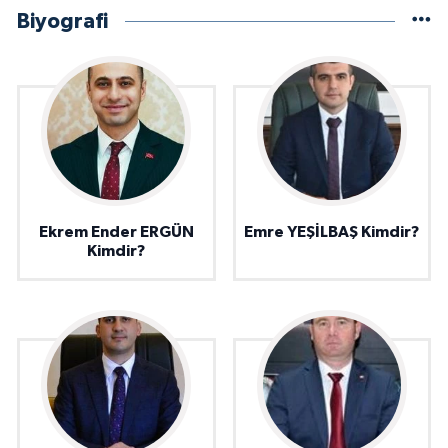
Biyografi
Ekrem Ender ERGÜN
Emre YEŞİLBAŞ Kimdir?
Kimdir?