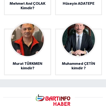
Mehmet Anıl ÇOLAK
Hüseyin ADATEPE
Kimdir?
Murat TÜRKMEN
Muhammed ÇETİN
kimdir?
kimdir ?