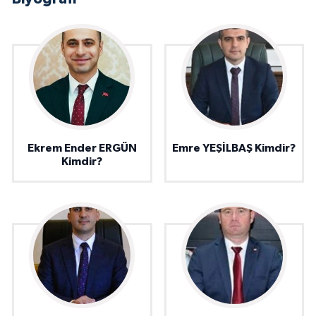
Ekrem Ender ERGÜN
Emre YEŞİLBAŞ Kimdir?
Kimdir?