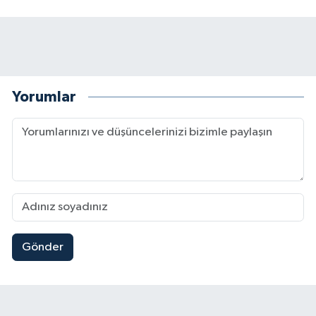
Yorumlar
Gönder