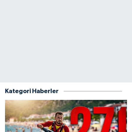
Kategori Haberler