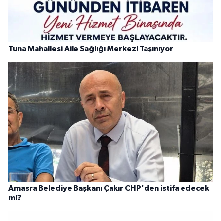
Tuna Mahallesi Aile Sağlığı Merkezi Taşınıyor
Amasra Belediye Başkanı Çakır CHP'den istifa edecek
mi?