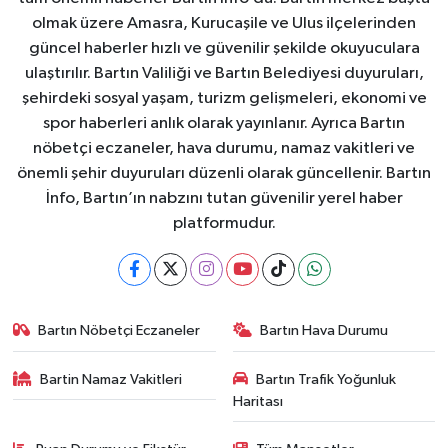
olmak üzere Amasra, Kurucaşile ve Ulus ilçelerinden
güncel haberler hızlı ve güvenilir şekilde okuyuculara
ulaştırılır. Bartın Valiliği ve Bartın Belediyesi duyuruları,
şehirdeki sosyal yaşam, turizm gelişmeleri, ekonomi ve
spor haberleri anlık olarak yayınlanır. Ayrıca Bartın
nöbetçi eczaneler, hava durumu, namaz vakitleri ve
önemli şehir duyuruları düzenli olarak güncellenir. Bartın
İnfo, Bartın’ın nabzını tutan güvenilir yerel haber
platformudur.
Bartın Nöbetçi Eczaneler
Bartın Hava Durumu
Bartin Namaz Vakitleri
Bartın Trafik Yoğunluk
Haritası