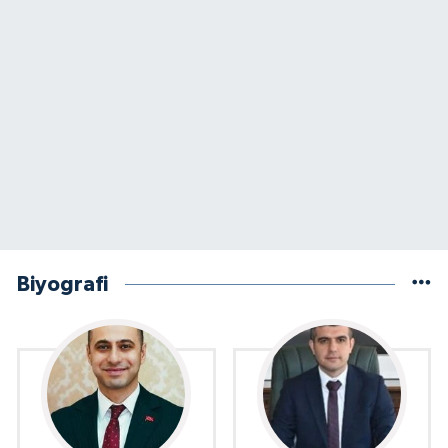
Biyografi