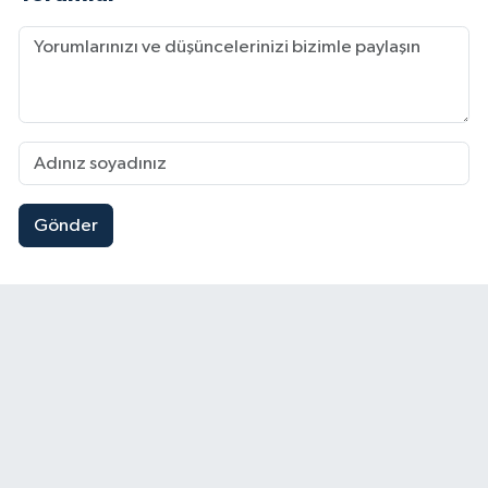
Gönder