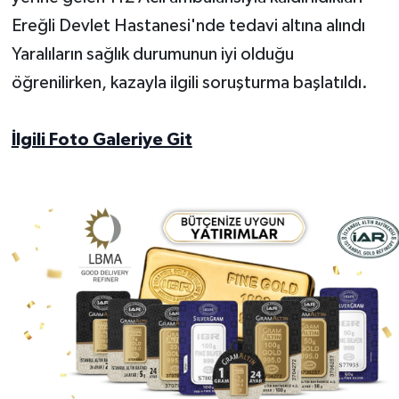
Ereğli Devlet Hastanesi'nde tedavi altına alındı
Yaralıların sağlık durumunun iyi olduğu
öğrenilirken, kazayla ilgili soruşturma başlatıldı.
İlgili Foto Galeriye Git