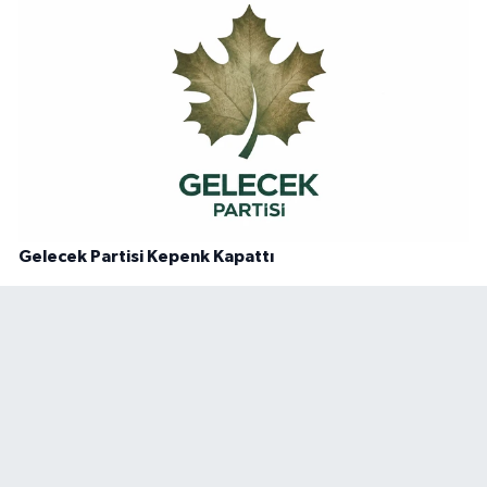
Gelecek Partisi Kepenk Kapattı