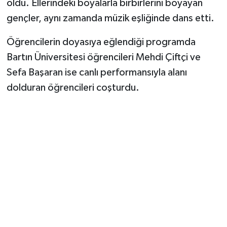
oldu. Ellerindeki boyalarla birbirlerini boyayan
gençler, aynı zamanda müzik eşliğinde dans etti.
Öğrencilerin doyasıya eğlendiği programda
Bartın Üniversitesi öğrencileri Mehdi Çiftçi ve
Sefa Başaran ise canlı performansıyla alanı
dolduran öğrencileri coşturdu.