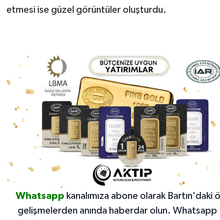
etmesi ise güzel görüntüler oluşturdu.
Whatsapp
kanalımıza abone olarak Bartın'daki 
gelişmelerden anında haberdar olun.
Whatsapp 