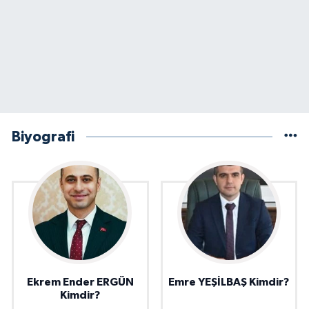
Biyografi
Ekrem Ender ERGÜN
Emre YEŞİLBAŞ Kimdir?
Kimdir?