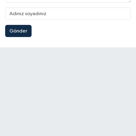
Gönder