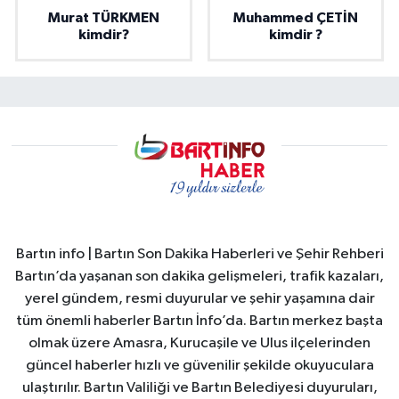
Murat TÜRKMEN
Muhammed ÇETİN
kimdir?
kimdir ?
Bartın info | Bartın Son Dakika Haberleri ve Şehir Rehberi
Bartın’da yaşanan son dakika gelişmeleri, trafik kazaları,
yerel gündem, resmi duyurular ve şehir yaşamına dair
tüm önemli haberler Bartın İnfo’da. Bartın merkez başta
olmak üzere Amasra, Kurucaşile ve Ulus ilçelerinden
güncel haberler hızlı ve güvenilir şekilde okuyuculara
ulaştırılır. Bartın Valiliği ve Bartın Belediyesi duyuruları,