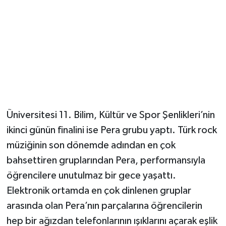
Üniversitesi 11. Bilim, Kültür ve Spor Şenlikleri’nin
ikinci günün finalini ise Pera grubu yaptı. Türk rock
müziğinin son dönemde adından en çok
bahsettiren gruplarından Pera, performansıyla
öğrencilere unutulmaz bir gece yaşattı.
Elektronik ortamda en çok dinlenen gruplar
arasında olan Pera’nın parçalarına öğrencilerin
hep bir ağızdan telefonlarının ışıklarını açarak eşlik