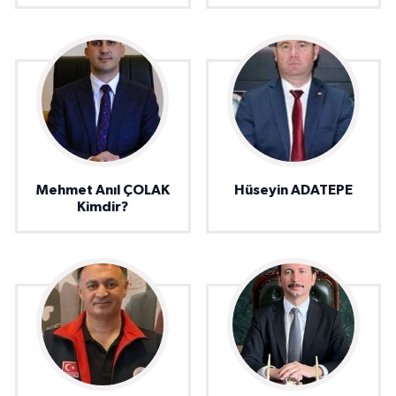
Mehmet Anıl ÇOLAK
Hüseyin ADATEPE
Kimdir?