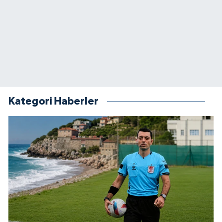
Kategori Haberler