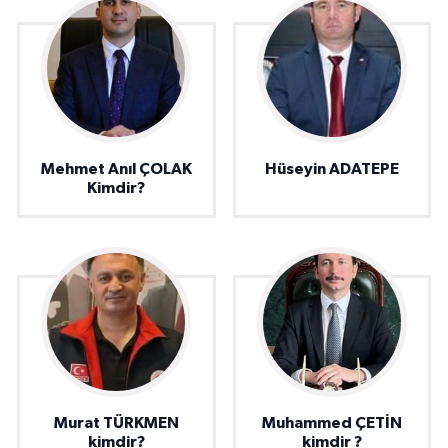
Mehmet Anıl ÇOLAK
Hüseyin ADATEPE
Kimdir?
Murat TÜRKMEN
Muhammed ÇETİN
kimdir?
kimdir ?