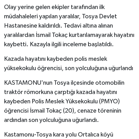
Olay yerine gelen ekipler tarafından ilk
müdahaleleri yapılan yaralılar, Tosya Devlet
Hastanesine kaldırıldı. Tedavi altına alınan
yaralılardan İsmail Tokaç kurtarılamayarak hayatını
kaybetti. Kazayla ilgili inceleme başlatıldı.
Kazada hayatını kaybeden polis meslek
yüksekokulu öğrencisi, son yolculuğuna uğurlandı
KASTAMONU'nun Tosya ilçesinde otomobilin
traktör römorkuna çarptığı kazada hayatını
kaybeden Polis Meslek Yüksekokulu (PMYO)
öğrencisi İsmail Tokaç (20), cenaze töreninin
ardından son yolculuğuna uğurlandı.
Kastamonu-Tosya kara yolu Ortalıca köyü