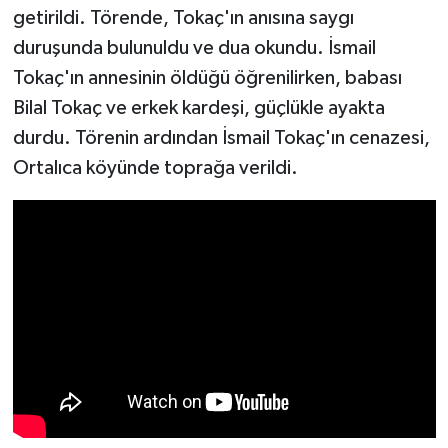
getirildi. Törende, Tokaç'ın anısına saygı
duruşunda bulunuldu ve dua okundu. İsmail
Tokaç'ın annesinin öldüğü öğrenilirken, babası
Bilal Tokaç ve erkek kardeşi, güçlükle ayakta
durdu. Törenin ardından İsmail Tokaç'ın cenazesi,
Ortalıca köyünde toprağa verildi.