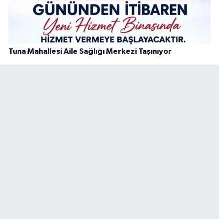
Tuna Mahallesi Aile Sağlığı Merkezi Taşınıyor