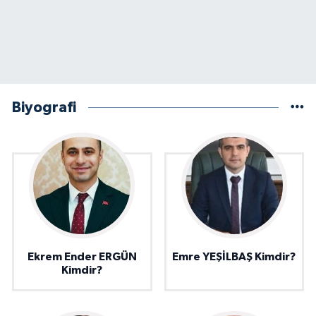
Biyografi
Ekrem Ender ERGÜN
Emre YEŞİLBAŞ Kimdir?
Kimdir?