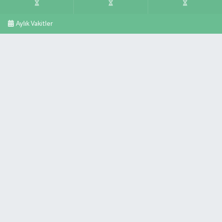
Aylık Vakitler