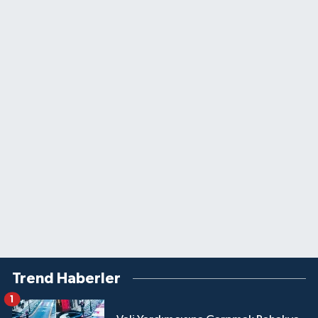
Trend Haberler
1