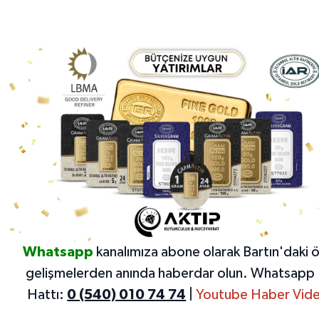
Whatsapp
kanalımıza abone olarak Bartın'daki 
gelişmelerden anında haberdar olun.
Whatsapp 
Hattı:
0 (540) 010 74 74
|
Youtube Haber Vide