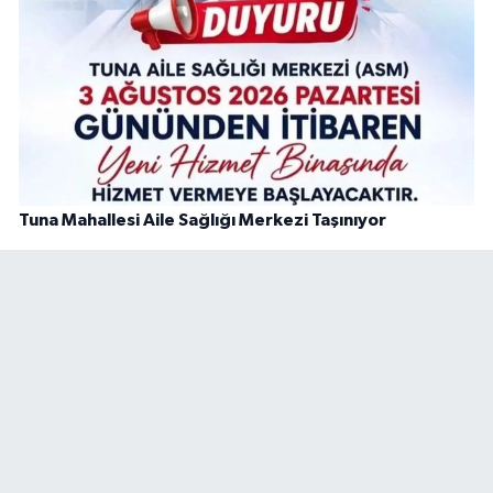
Tuna Mahallesi Aile Sağlığı Merkezi Taşınıyor