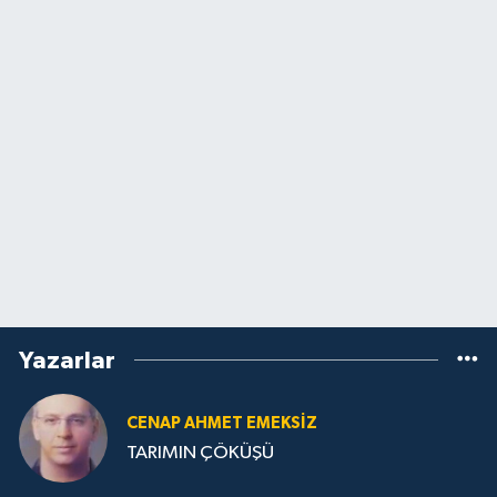
Yazarlar
CENAP AHMET EMEKSİZ
TARIMIN ÇÖKÜŞÜ