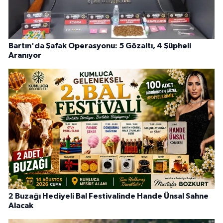
Bartın'da Şafak Operasyonu: 5 Gözaltı, 4 Şüpheli
Aranıyor
2 Buzağı Hediyeli Bal Festivalinde Hande Ünsal Sahne
Alacak