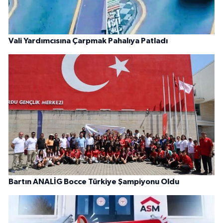
Vali Yardımcısına Çarpmak Pahalıya Patladı
Bartın ANALİG Bocce Türkiye Şampiyonu Oldu