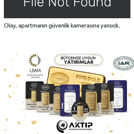
Olay, apartmanın güvenlik kamerasına yansıdı.