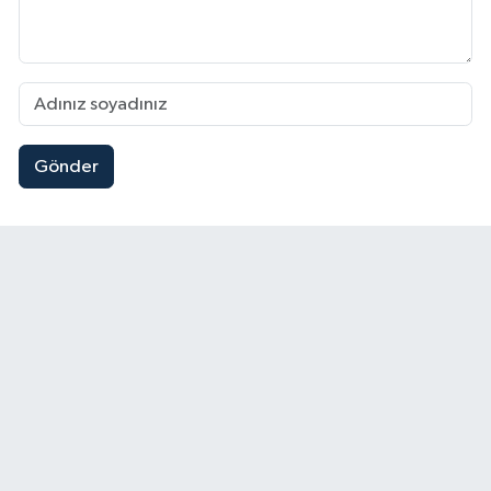
Gönder