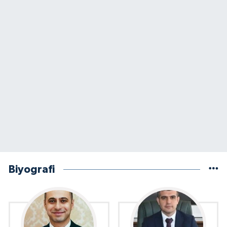
Biyografi