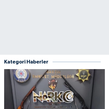
Kategori Haberler