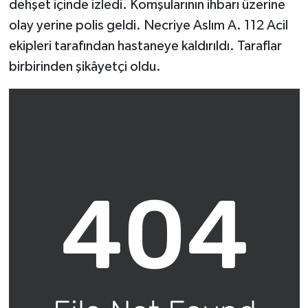
dehşet içinde izledi. Komşularının ihbarı üzerine
olay yerine polis geldi. Necriye Aslım A. 112 Acil
ekipleri tarafından hastaneye kaldırıldı. Taraflar
birbirinden şikâyetçi oldu.