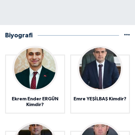
Biyografi
Ekrem Ender ERGÜN
Emre YEŞİLBAŞ Kimdir?
Kimdir?