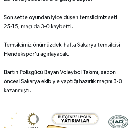
Son sette oyundan iyice düşen temsilcimiz seti
25-15, maçı da 3-0 kaybetti.
Temsilcimiz önümüzdeki hafta Sakarya temsilcisi
Hendekspor'u ağırlayacak.
Bartın Polisgücü Bayan Voleybol Takımı, sezon
öncesi Sakarya ekibiyle yaptığı hazırlık maçını 3-0
kazanmıştı.