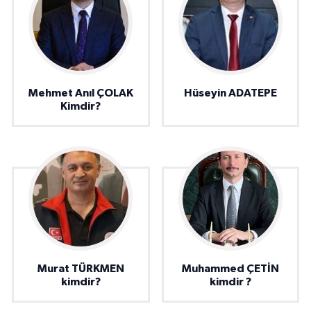
Mehmet Anıl ÇOLAK
Hüseyin ADATEPE
Kimdir?
Murat TÜRKMEN
Muhammed ÇETİN
kimdir?
kimdir ?