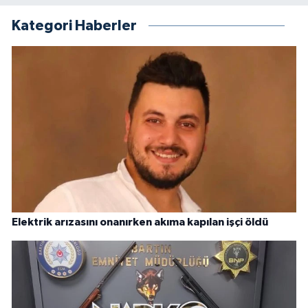
Kategori Haberler
Elektrik arızasını onanırken akıma kapılan işçi öldü