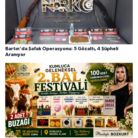
Bartın'da Şafak Operasyonu: 5 Gözaltı, 4 Şüpheli
Aranıyor