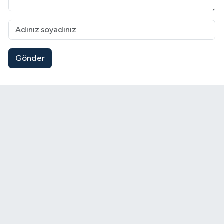
Gönder