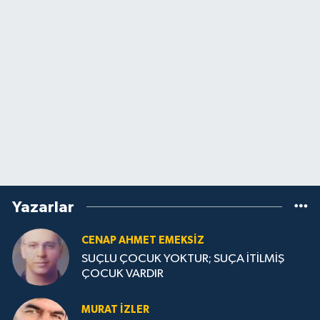
Yazarlar
CENAP AHMET EMEKSİZ
SUÇLU ÇOCUK YOKTUR; SUÇA İTİLMİŞ
ÇOCUK VARDIR
MURAT İZLER