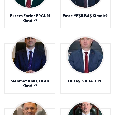
Ekrem Ender ERGÜN
Emre YEŞİLBAŞ Kimdir?
Kimdir?
Mehmet Anıl ÇOLAK
Hüseyin ADATEPE
Kimdir?