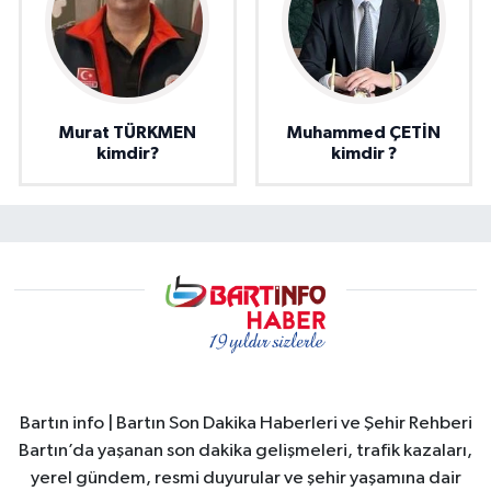
Murat TÜRKMEN
Muhammed ÇETİN
kimdir?
kimdir ?
Bartın info | Bartın Son Dakika Haberleri ve Şehir Rehberi
Bartın’da yaşanan son dakika gelişmeleri, trafik kazaları,
yerel gündem, resmi duyurular ve şehir yaşamına dair