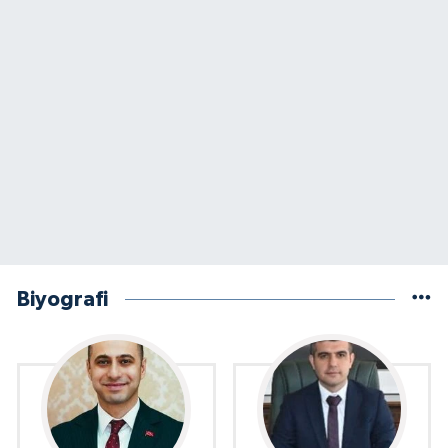
Biyografi