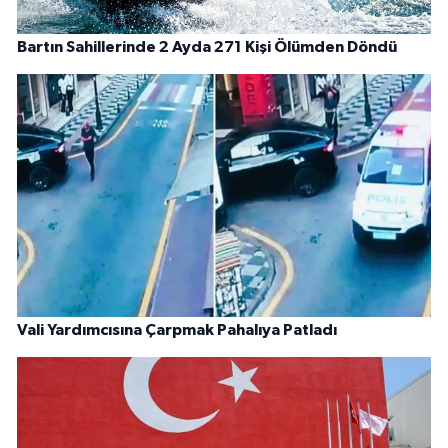
Bartın Sahillerinde 2 Ayda 271 Kişi Ölümden Döndü
Vali Yardımcısına Çarpmak Pahalıya Patladı