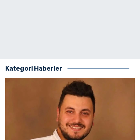
Kategori Haberler