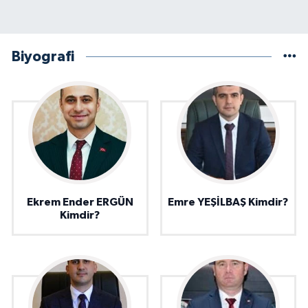
Biyografi
Ekrem Ender ERGÜN
Emre YEŞİLBAŞ Kimdir?
Kimdir?