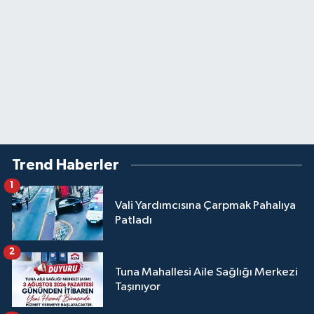
Trend Haberler
1
Vali Yardımcısına Çarpmak Pahalıya
Patladı
2
Tuna Mahallesi Aile Sağlığı Merkezi
Taşınıyor