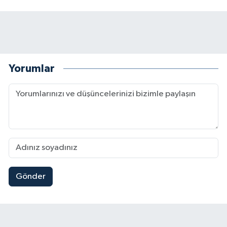
Yorumlar
Gönder