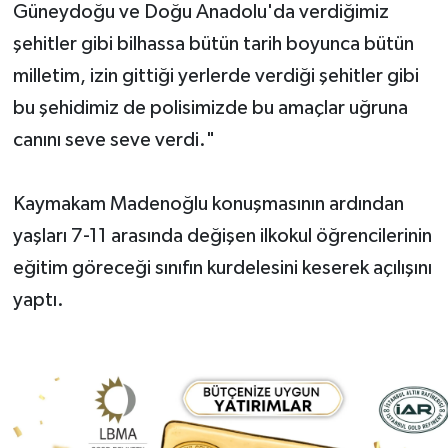
Güneydoğu ve Doğu Anadolu'da verdiğimiz
şehitler gibi bilhassa bütün tarih boyunca bütün
milletim, izin gittiği yerlerde verdiği şehitler gibi
bu şehidimiz de polisimizde bu amaçlar uğruna
canını seve seve verdi."
Kaymakam Madenoğlu konuşmasının ardından
yaşları 7-11 arasında değişen ilkokul öğrencilerinin
eğitim göreceği sınıfın kurdelesini keserek açılışını
yaptı.