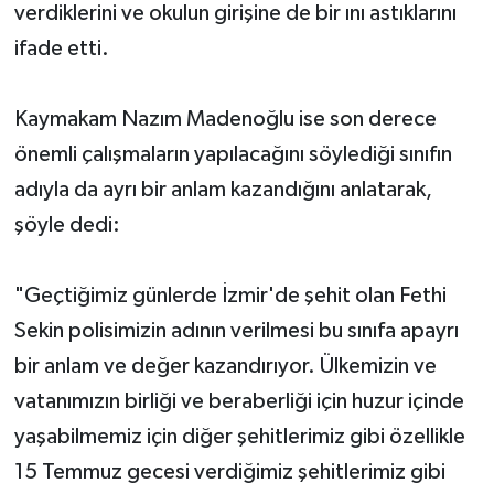
verdiklerini ve okulun girişine de bir ını astıklarını
ifade etti.
Kaymakam Nazım Madenoğlu ise son derece
önemli çalışmaların yapılacağını söylediği sınıfın
adıyla da ayrı bir anlam kazandığını anlatarak,
şöyle dedi:
"Geçtiğimiz günlerde İzmir'de şehit olan Fethi
Sekin polisimizin adının verilmesi bu sınıfa apayrı
bir anlam ve değer kazandırıyor. Ülkemizin ve
vatanımızın birliği ve beraberliği için huzur içinde
yaşabilmemiz için diğer şehitlerimiz gibi özellikle
15 Temmuz gecesi verdiğimiz şehitlerimiz gibi