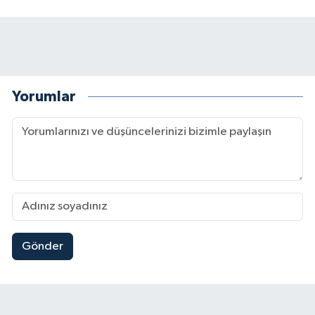
Yorumlar
Gönder