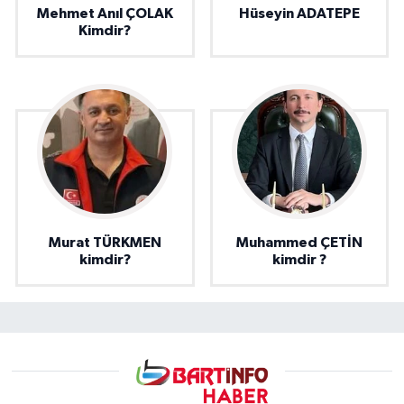
Mehmet Anıl ÇOLAK
Hüseyin ADATEPE
Kimdir?
Murat TÜRKMEN
Muhammed ÇETİN
kimdir?
kimdir ?