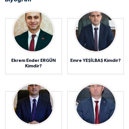
Ekrem Ender ERGÜN
Emre YEŞİLBAŞ Kimdir?
Kimdir?