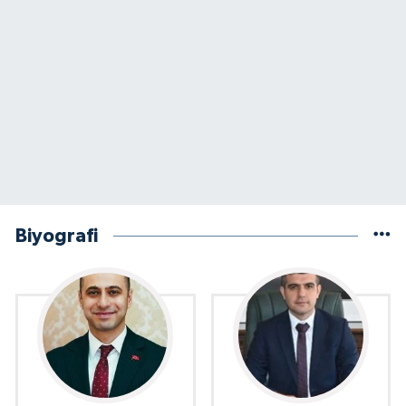
Biyografi