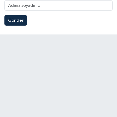
Gönder