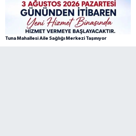
Tuna Mahallesi Aile Sağlığı Merkezi Taşınıyor