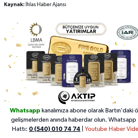
Kaynak:
İhlas Haber Ajansı
Whatsapp
kanalımıza abone olarak Bartın'daki 
gelişmelerden anında haberdar olun.
Whatsapp 
Hattı:
0 (540) 010 74 74
|
Youtube Haber Vide