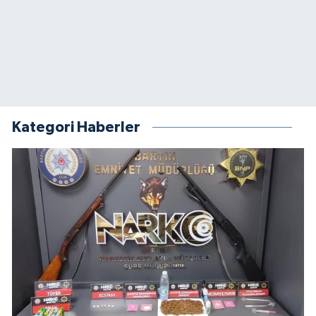
Kategori Haberler