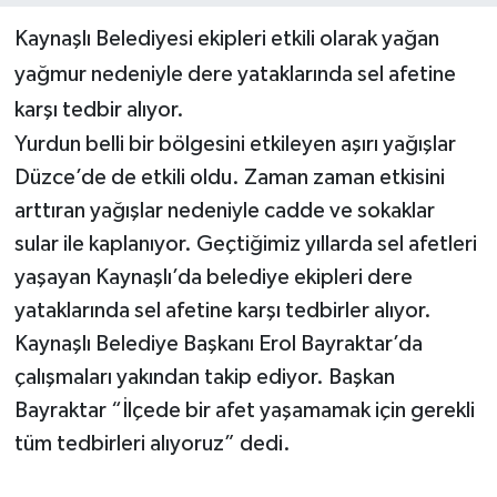
Kaynaşlı Belediyesi ekipleri etkili olarak yağan
Yerel Yönetimler
yağmur nedeniyle dere yataklarında sel afetine
karşı tedbir alıyor.
DÜNYA
Yurdun belli bir bölgesini etkileyen aşırı yağışlar
YEREL
Düzce’de de etkili oldu. Zaman zaman etkisini
arttıran yağışlar nedeniyle cadde ve sokaklar
sular ile kaplanıyor. Geçtiğimiz yıllarda sel afetleri
yaşayan Kaynaşlı’da belediye ekipleri dere
yataklarında sel afetine karşı tedbirler alıyor.
Kaynaşlı Belediye Başkanı Erol Bayraktar’da
çalışmaları yakından takip ediyor. Başkan
Bayraktar “İlçede bir afet yaşamamak için gerekli
tüm tedbirleri alıyoruz” dedi.