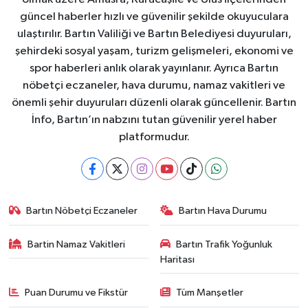
güncel haberler hızlı ve güvenilir şekilde okuyuculara
ulaştırılır. Bartın Valiliği ve Bartın Belediyesi duyuruları,
şehirdeki sosyal yaşam, turizm gelişmeleri, ekonomi ve
spor haberleri anlık olarak yayınlanır. Ayrıca Bartın
nöbetçi eczaneler, hava durumu, namaz vakitleri ve
önemli şehir duyuruları düzenli olarak güncellenir. Bartın
İnfo, Bartın’ın nabzını tutan güvenilir yerel haber
platformudur.
Bartın Nöbetçi Eczaneler
Bartın Hava Durumu
Bartin Namaz Vakitleri
Bartın Trafik Yoğunluk
Haritası
Puan Durumu ve Fikstür
Tüm Manşetler