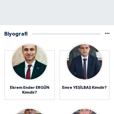
Biyografi
Ekrem Ender ERGÜN
Emre YEŞİLBAŞ Kimdir?
Kimdir?