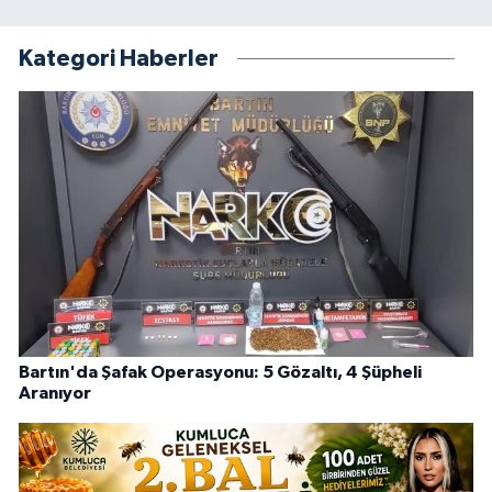
Kategori Haberler
Bartın'da Şafak Operasyonu: 5 Gözaltı, 4 Şüpheli
Aranıyor