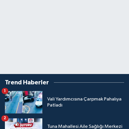
Trend Haberler
1
Vali Yardımcısına Çarpmak Pahalıya
Patladı
2
Tuna Mahallesi Aile Sağlığı Merkezi