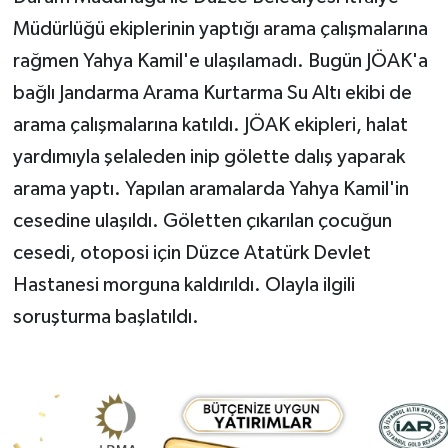
Müdürlüğü ekiplerinin yaptığı arama çalışmalarına
rağmen Yahya Kamil'e ulaşılamadı. Bugün JÖAK'a
bağlı Jandarma Arama Kurtarma Su Altı ekibi de
arama çalışmalarına katıldı. JÖAK ekipleri, halat
yardımıyla şelaleden inip gölette dalış yaparak
arama yaptı. Yapılan aramalarda Yahya Kamil'in
cesedine ulaşıldı. Göletten çıkarılan çocuğun
cesedi, otoposi için Düzce Atatürk Devlet
Hastanesi morguna kaldırıldı. Olayla ilgili
soruşturma başlatıldı.