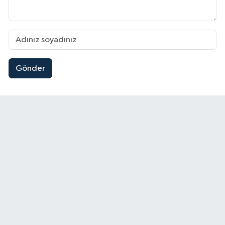
Gönder