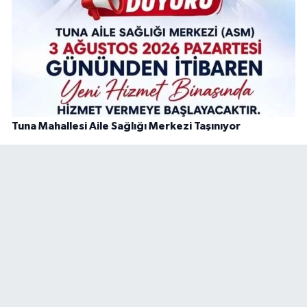
Tuna Mahallesi Aile Sağlığı Merkezi Taşınıyor