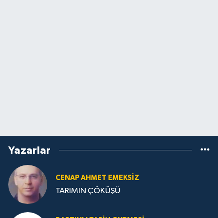
Yazarlar
CENAP AHMET EMEKSİZ
TARIMIN ÇÖKÜŞÜ