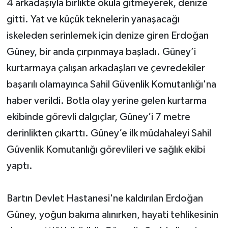
4 arkadaşıyla birlikte okula gitmeyerek, denize
gitti. Yat ve küçük teknelerin yanaşacağı
iskeleden serinlemek için denize giren Erdoğan
Güney, bir anda çırpınmaya başladı. Güney’i
kurtarmaya çalışan arkadaşları ve çevredekiler
başarılı olamayınca Sahil Güvenlik Komutanlığı'na
haber verildi. Botla olay yerine gelen kurtarma
ekibinde görevli dalgıçlar, Güney’i 7 metre
derinlikten çıkarttı. Güney’e ilk müdahaleyi Sahil
Güvenlik Komutanlığı görevlileri ve sağlık ekibi
yaptı.
Bartın Devlet Hastanesi'ne kaldırılan Erdoğan
Güney, yoğun bakıma alınırken, hayati tehlikesinin