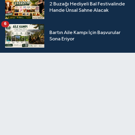
2 Buzağı Hediyeli Bal Festivalinde
Hande Ünsal Sahne Alacak
6
Bartın Aile Kampı İçin Başvurular
Sona Eriyor