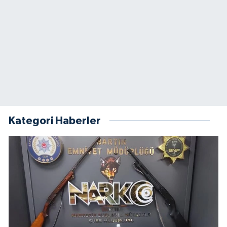
Kategori Haberler