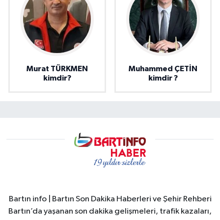
Murat TÜRKMEN
Muhammed ÇETİN
kimdir?
kimdir ?
Bartın info | Bartın Son Dakika Haberleri ve Şehir Rehberi
Bartın’da yaşanan son dakika gelişmeleri, trafik kazaları,