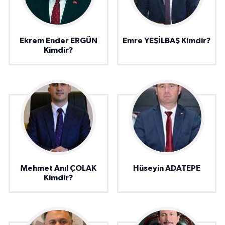
Ekrem Ender ERGÜN
Emre YEŞİLBAŞ Kimdir?
Kimdir?
Mehmet Anıl ÇOLAK
Hüseyin ADATEPE
Kimdir?