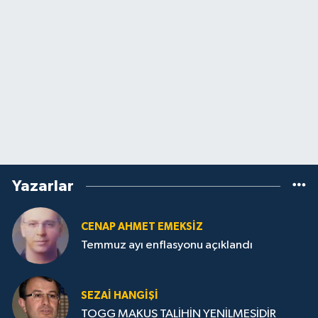
Yazarlar
CENAP AHMET EMEKSİZ
Temmuz ayı enflasyonu açıklandı
SEZAI HANGİŞİ
TOGG MAKUS TALİHİN YENİLMESİDİR