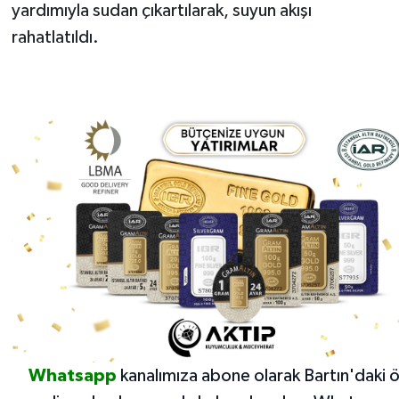
yardımıyla sudan çıkartılarak, suyun akışı
rahatlatıldı.
Whatsapp
kanalımıza abone olarak Bartın'daki 