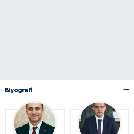
Biyografi