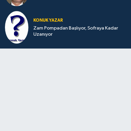
KONUK YAZAR
Zam Pompadan Başlıyor, Sofraya Kadar
Uzanıyor