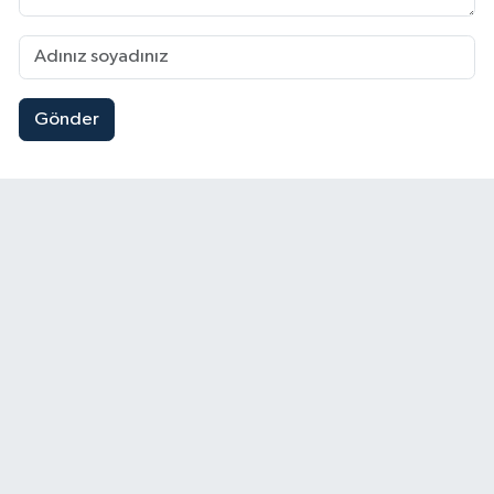
Gönder