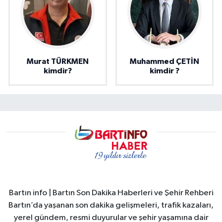
Murat TÜRKMEN
Muhammed ÇETİN
kimdir?
kimdir ?
Bartın info | Bartın Son Dakika Haberleri ve Şehir Rehberi
Bartın’da yaşanan son dakika gelişmeleri, trafik kazaları,
yerel gündem, resmi duyurular ve şehir yaşamına dair