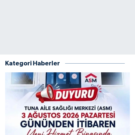
Kategori Haberler