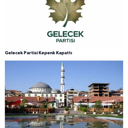
Gelecek Partisi Kepenk Kapattı