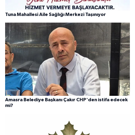
Tuna Mahallesi Aile Sağlığı Merkezi Taşınıyor
Amasra Belediye Başkanı Çakır CHP'den istifa edecek
mi?