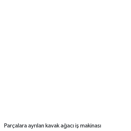
Parçalara ayrılan kavak ağacı iş makinası