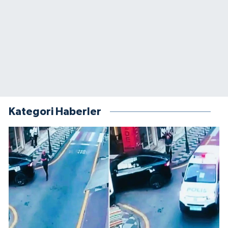
Kategori Haberler