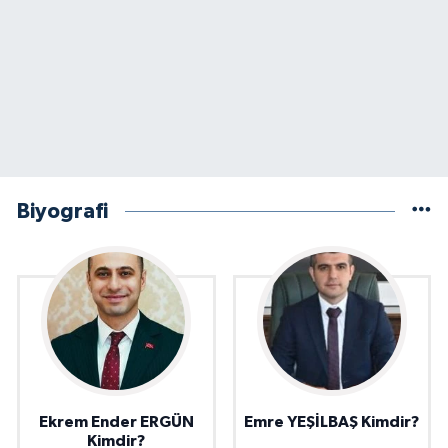
Biyografi
Ekrem Ender ERGÜN
Emre YEŞİLBAŞ Kimdir?
Kimdir?