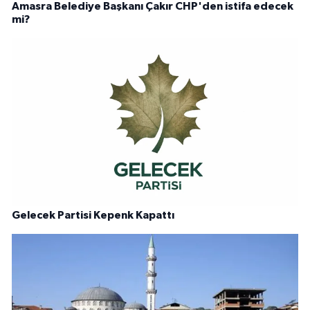
Amasra Belediye Başkanı Çakır CHP'den istifa edecek
mi?
Gelecek Partisi Kepenk Kapattı