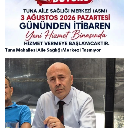
Tuna Mahallesi Aile Sağlığı Merkezi Taşınıyor