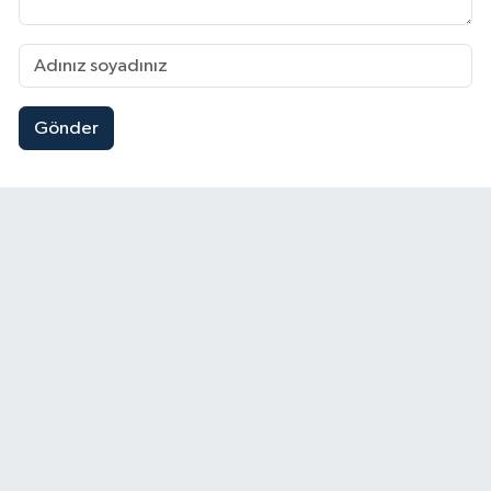
Gönder