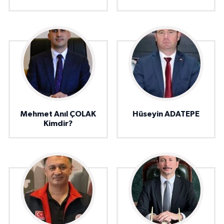
Mehmet Anıl ÇOLAK
Hüseyin ADATEPE
Kimdir?