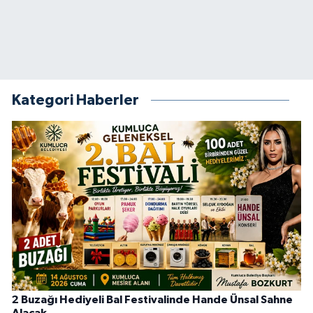
Kategori Haberler
2 Buzağı Hediyeli Bal Festivalinde Hande Ünsal Sahne