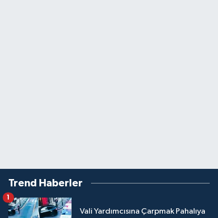
Trend Haberler
1
Vali Yardımcısına Çarpmak Pahalıya