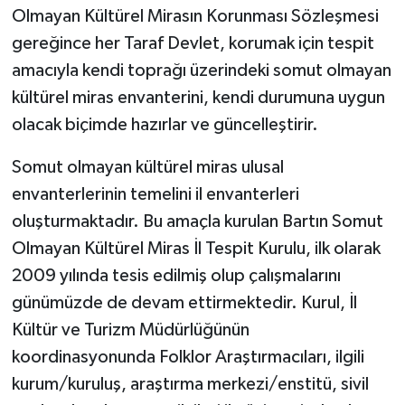
Olmayan Kültürel Mirasın Korunması Sözleşmesi
gereğince her Taraf Devlet, korumak için tespit
amacıyla kendi toprağı üzerindeki somut olmayan
kültürel miras envanterini, kendi durumuna uygun
olacak biçimde hazırlar ve güncelleştirir.
Somut olmayan kültürel miras ulusal
envanterlerinin temelini il envanterleri
oluşturmaktadır. Bu amaçla kurulan Bartın Somut
Olmayan Kültürel Miras İl Tespit Kurulu, ilk olarak
2009 yılında tesis edilmiş olup çalışmalarını
günümüzde de devam ettirmektedir. Kurul, İl
Kültür ve Turizm Müdürlüğünün
koordinasyonunda Folklor Araştırmacıları, ilgili
kurum/kuruluş, araştırma merkezi/enstitü, sivil