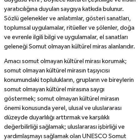
yaratıcılığına duyulan saygıya katkıda bulunur.
Sözlü gelenekler ve anlatımlar, gösteri sanatları,
toplumsal uygulamalar, ritüeller ve şölenler, doğa
ve evrenle ilgili bilgi ve uygulamalar, el sanatları
geleneği Somut olmayan kültürel miras alanlarıdır.
Amacı somut olmayan kültürel mirası korumak;
somut olmayan kültürel mirasın taşıyıcısı
konumundaki toplulukların, grupların ve bireylerin
somut olmayan kültürel mirasına saygı
göstermek; somut olmayan kültürel mirasın
önemi konusunda yerel, ulusal ve uluslararası
düzeyde duyarlılığı arttırmak ve karşılıklı
değerbilirliği sağlamak; uluslararası işbirliği ve
yardımlaşmayı sağlamak olan UNESCO Somut