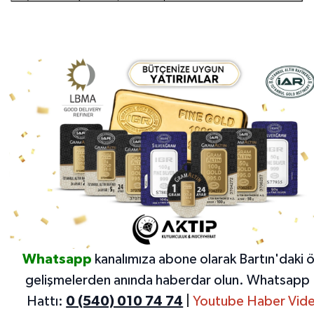
Whatsapp
kanalımıza abone olarak Bartın'daki 
gelişmelerden anında haberdar olun.
Whatsapp 
Hattı:
0 (540) 010 74 74
|
Youtube Haber Vide