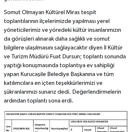
Somut Olmayan Kültürel Miras tespit
toplantılarının ilçelerimizde yapılması yerel
yöneticilerimiz ve yöredeki kültür insanlarımızın
da görüşleri alınarak daha sağlıklı ve somut
bilgilere ulaşılmasını sağlayacaktır diyen İl Kültür
ve Turizm Müdürü Fuat Dursun; toplantı sonunda
yaptığı konuşmasında toplantıya ev sahipliği
yapan Kurucaşile Belediye Başkanına ve tüm
katılımcılara en içten teşekkürlerimizi ve
şükranlarımızı sunarız dedi. Değerlendirmelerin
ardından toplantı sona erdi.