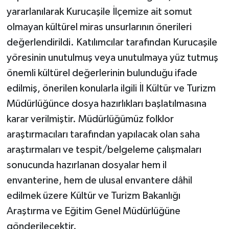
yararlanılarak Kurucaşile İlçemize ait somut
olmayan kültürel miras unsurlarının önerileri
değerlendirildi. Katılımcılar tarafından Kurucaşile
yöresinin unutulmuş veya unutulmaya yüz tutmuş
önemli kültürel değerlerinin bulunduğu ifade
edilmiş, önerilen konularla ilgili İl Kültür ve Turizm
Müdürlüğünce dosya hazırlıkları başlatılmasına
karar verilmiştir. Müdürlüğümüz folklor
araştırmacıları tarafından yapılacak olan saha
araştırmaları ve tespit/belgeleme çalışmaları
sonucunda hazırlanan dosyalar hem il
envanterine, hem de ulusal envantere dâhil
edilmek üzere Kültür ve Turizm Bakanlığı
Araştırma ve Eğitim Genel Müdürlüğüne
gönderilecektir.