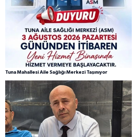
Tuna Mahallesi Aile Sağlığı Merkezi Taşınıyor