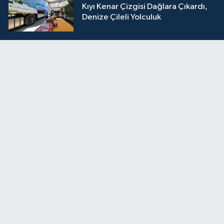
Kıyı Kenar Çizgisi Dağlara Çıkardı,
Denize Çileli Yolculuk