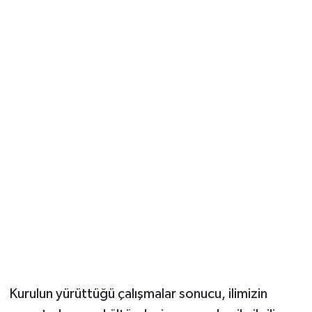
Kurulun yürüttüğü çalışmalar sonucu, ilimizin