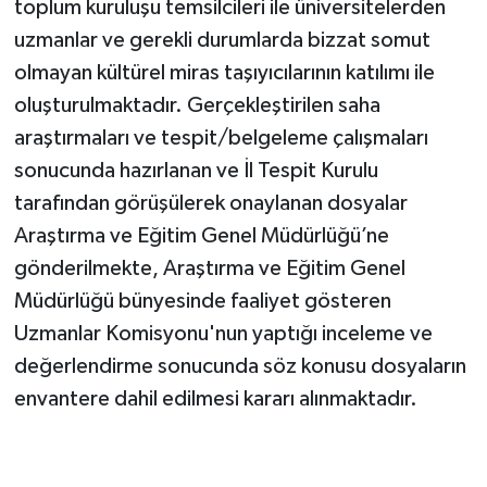
toplum kuruluşu temsilcileri ile üniversitelerden
uzmanlar ve gerekli durumlarda bizzat somut
olmayan kültürel miras taşıyıcılarının katılımı ile
oluşturulmaktadır. Gerçekleştirilen saha
araştırmaları ve tespit/belgeleme çalışmaları
sonucunda hazırlanan ve İl Tespit Kurulu
tarafından görüşülerek onaylanan dosyalar
Araştırma ve Eğitim Genel Müdürlüğü’ne
gönderilmekte, Araştırma ve Eğitim Genel
Müdürlüğü bünyesinde faaliyet gösteren
Uzmanlar Komisyonu'nun yaptığı inceleme ve
değerlendirme sonucunda söz konusu dosyaların
envantere dahil edilmesi kararı alınmaktadır.