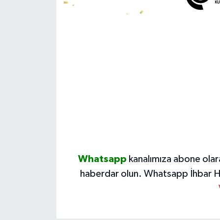
Whatsapp
kanalımıza abone olar
haberdar olun.
Whatsapp İhbar H