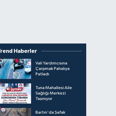
Trend Haberler
Vali Yardımcısına
Çarpmak Pahalıya
Patladı
Tuna Mahallesi Aile
Sağlığı Merkezi
Taşınıyor
Bartın'da Şafak