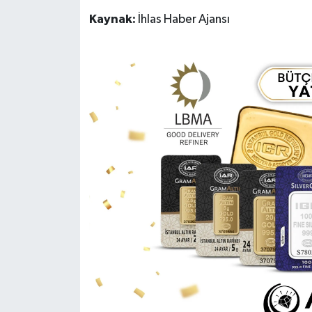
Kaynak:
İhlas Haber Ajansı