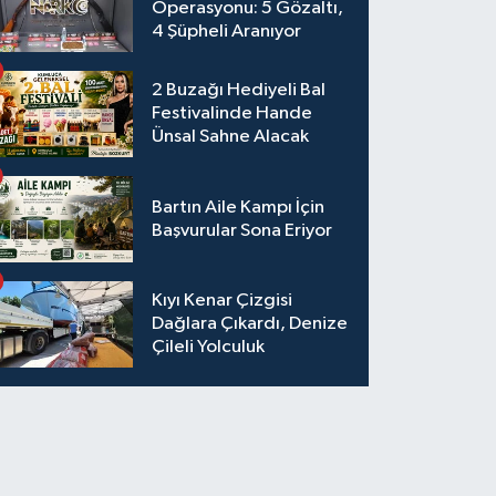
Operasyonu: 5 Gözaltı,
4 Şüpheli Aranıyor
2 Buzağı Hediyeli Bal
Festivalinde Hande
Ünsal Sahne Alacak
Bartın Aile Kampı İçin
Başvurular Sona Eriyor
Kıyı Kenar Çizgisi
Dağlara Çıkardı, Denize
Çileli Yolculuk