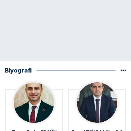
Biyografi