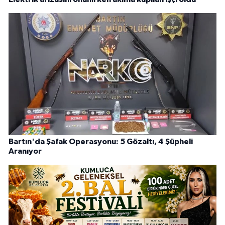
Bartın'da Şafak Operasyonu: 5 Gözaltı, 4 Şüpheli
Aranıyor