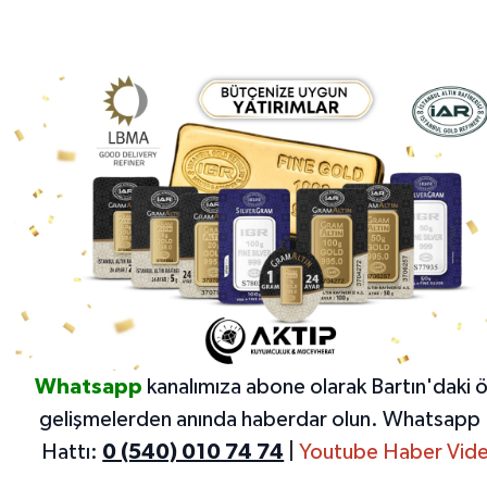
Whatsapp
kanalımıza abone olarak Bartın'daki 
gelişmelerden anında haberdar olun.
Whatsapp 
Hattı:
0 (540) 010 74 74
|
Youtube Haber Vide