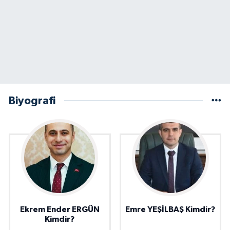
Biyografi
Ekrem Ender ERGÜN
Emre YEŞİLBAŞ Kimdir?
Kimdir?