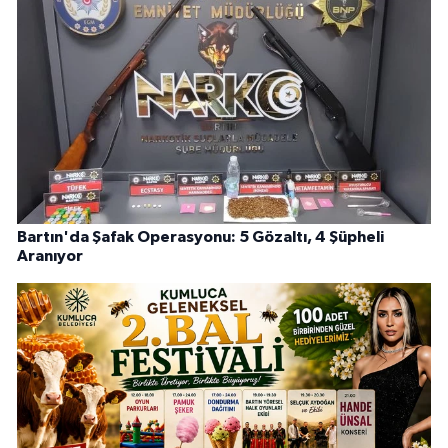
Bartın'da Şafak Operasyonu: 5 Gözaltı, 4 Şüpheli
Aranıyor