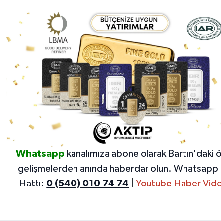
Whatsapp
kanalımıza abone olarak Bartın'daki 
gelişmelerden anında haberdar olun.
Whatsapp 
Hattı:
0 (540) 010 74 74
|
Youtube Haber Vide