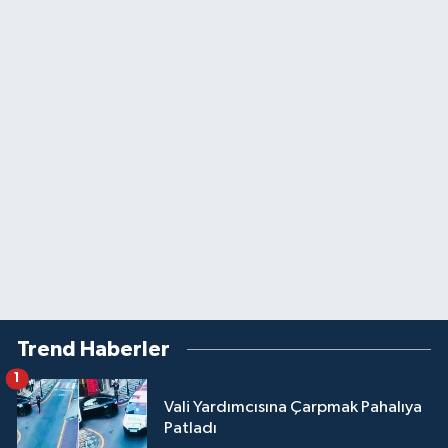
Trend Haberler
1
Vali Yardımcısına Çarpmak Pahalıya
Patladı