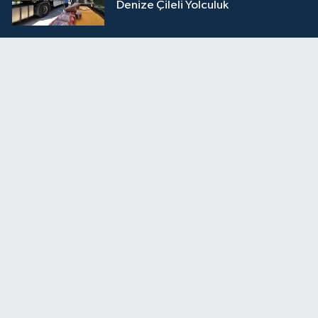
Denize Çileli Yolculuk