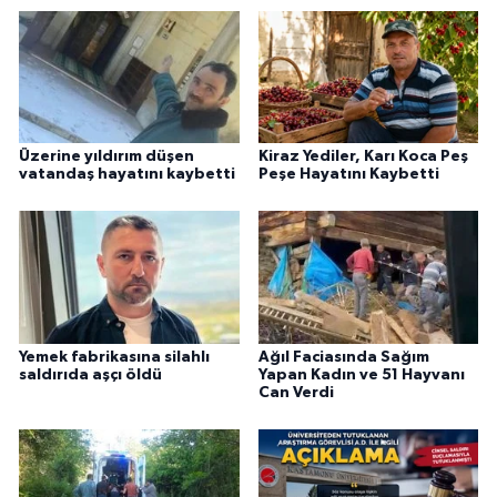
Üzerine yıldırım düşen
Kiraz Yediler, Karı Koca Peş
vatandaş hayatını kaybetti
Peşe Hayatını Kaybetti
Yemek fabrikasına silahlı
Ağıl Faciasında Sağım
saldırıda aşçı öldü
Yapan Kadın ve 51 Hayvanı
Can Verdi