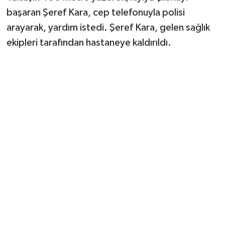
başaran Şeref Kara, cep telefonuyla polisi
arayarak, yardım istedi. Şeref Kara, gelen sağlık
ekipleri tarafından hastaneye kaldırıldı.