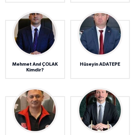
Mehmet Anıl ÇOLAK
Hüseyin ADATEPE
Kimdir?