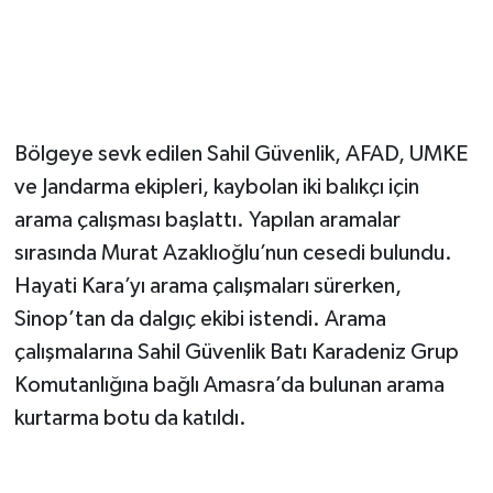
Bölgeye sevk edilen Sahil Güvenlik, AFAD, UMKE
ve Jandarma ekipleri, kaybolan iki balıkçı için
arama çalışması başlattı. Yapılan aramalar
sırasında Murat Azaklıoğlu’nun cesedi bulundu.
Hayati Kara’yı arama çalışmaları sürerken,
Sinop’tan da dalgıç ekibi istendi. Arama
çalışmalarına Sahil Güvenlik Batı Karadeniz Grup
Komutanlığına bağlı Amasra’da bulunan arama
kurtarma botu da katıldı.