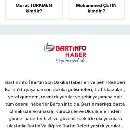
Murat TÜRKMEN
Muhammed ÇETİN
kimdir?
kimdir ?
Bartın info | Bartın Son Dakika Haberleri ve Şehir Rehberi
Bartın’da yaşanan son dakika gelişmeleri, trafik kazaları,
yerel gündem, resmi duyurular ve şehir yaşamına dair
tüm önemli haberler Bartın İnfo’da. Bartın merkez başta
olmak üzere Amasra, Kurucaşile ve Ulus ilçelerinden
güncel haberler hızlı ve güvenilir şekilde okuyuculara
ulaştırılır. Bartın Valiliği ve Bartın Belediyesi duyuruları,