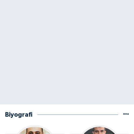
Biyografi