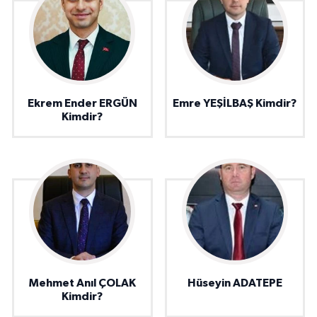
Ekrem Ender ERGÜN
Emre YEŞİLBAŞ Kimdir?
Kimdir?
Mehmet Anıl ÇOLAK
Hüseyin ADATEPE
Kimdir?