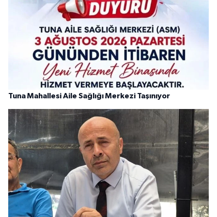
Tuna Mahallesi Aile Sağlığı Merkezi Taşınıyor