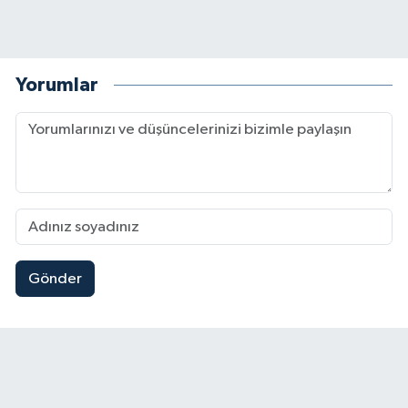
Yorumlar
Gönder