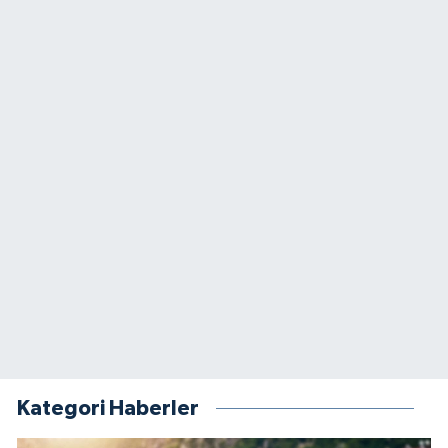
Kategori Haberler