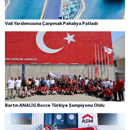
Vali Yardımcısına Çarpmak Pahalıya Patladı
Bartın ANALİG Bocce Türkiye Şampiyonu Oldu