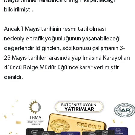
bildirilmişti.
Ancak 1 Mayıs tarihinin resmi tatil olması
nedeniyle trafik yoğunluğunun yaşanabileceği
değerlendirildiğinden, söz konusu çalışmanın 3-
23 Mayıs tarihleri arasında yapılmasına Karayolları
4'üncü Bölge Müdürlüğü'nce karar verilmiştir'
denildi.