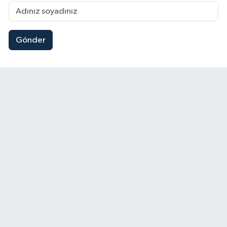
Gönder