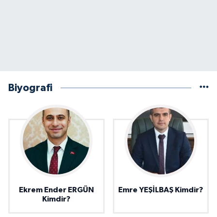
Biyografi
Ekrem Ender ERGÜN
Emre YEŞİLBAŞ Kimdir?
Kimdir?