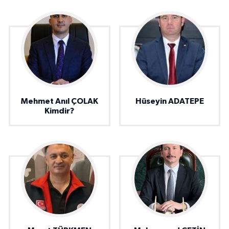
Mehmet Anıl ÇOLAK
Hüseyin ADATEPE
Kimdir?