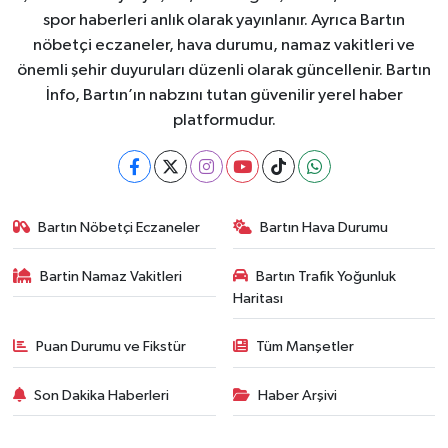
spor haberleri anlık olarak yayınlanır. Ayrıca Bartın
nöbetçi eczaneler, hava durumu, namaz vakitleri ve
önemli şehir duyuruları düzenli olarak güncellenir. Bartın
İnfo, Bartın’ın nabzını tutan güvenilir yerel haber
platformudur.
Bartın Nöbetçi Eczaneler
Bartın Hava Durumu
Bartin Namaz Vakitleri
Bartın Trafik Yoğunluk
Haritası
Puan Durumu ve Fikstür
Tüm Manşetler
Son Dakika Haberleri
Haber Arşivi