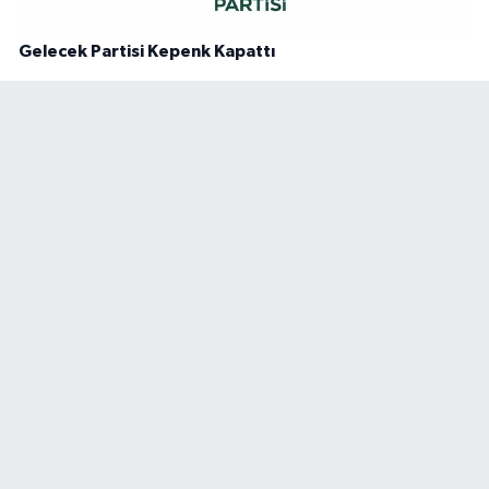
Gelecek Partisi Kepenk Kapattı