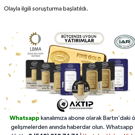
Olayla ilgili soruşturma başlatıldı.
Whatsapp
kanalımıza abone olarak Bartın'daki 
gelişmelerden anında haberdar olun.
Whatsapp 