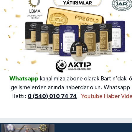
Whatsapp
kanalımıza abone olarak Bartın'daki 
gelişmelerden anında haberdar olun.
Whatsapp 
Hattı:
0 (540) 010 74 74
|
Youtube Haber Vide