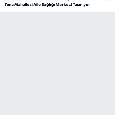
Tuna Mahallesi Aile Sağlığı Merkezi Taşınıyor