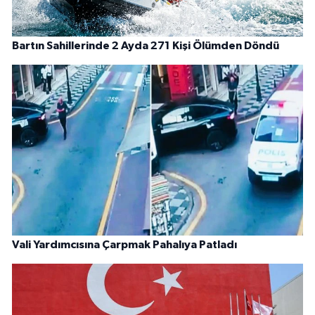
Bartın Sahillerinde 2 Ayda 271 Kişi Ölümden Döndü
Vali Yardımcısına Çarpmak Pahalıya Patladı