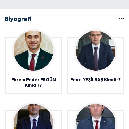
Biyografi
Ekrem Ender ERGÜN
Emre YEŞİLBAŞ Kimdir?
Kimdir?