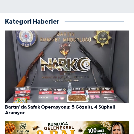
Kategori Haberler
Bartın'da Şafak Operasyonu: 5 Gözaltı, 4 Şüpheli
Aranıyor