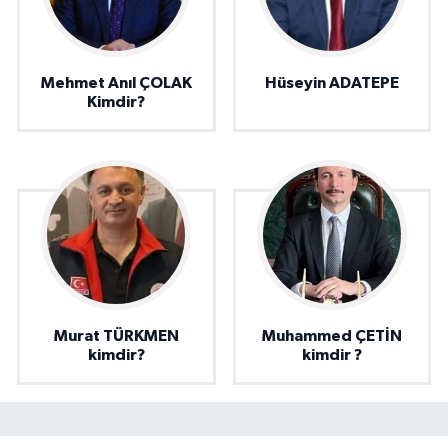
Mehmet Anıl ÇOLAK
Hüseyin ADATEPE
Kimdir?
Murat TÜRKMEN
Muhammed ÇETİN
kimdir?
kimdir ?