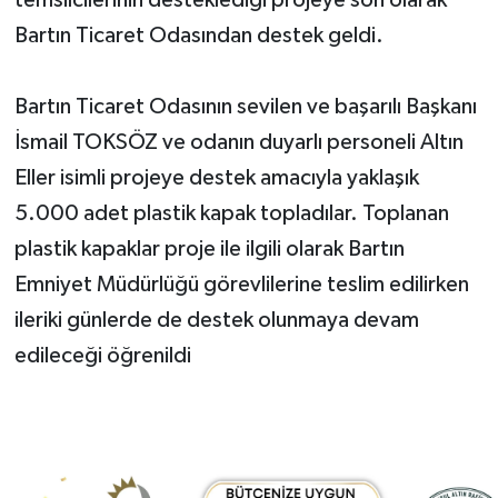
Bartın Ticaret Odasından destek geldi.
Bartın Ticaret Odasının sevilen ve başarılı Başkanı
İsmail TOKSÖZ ve odanın duyarlı personeli Altın
Eller isimli projeye destek amacıyla yaklaşık
5.000 adet plastik kapak topladılar. Toplanan
plastik kapaklar proje ile ilgili olarak Bartın
Emniyet Müdürlüğü görevlilerine teslim edilirken
ileriki günlerde de destek olunmaya devam
edileceği öğrenildi