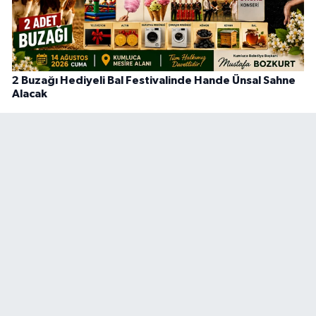
2 Buzağı Hediyeli Bal Festivalinde Hande Ünsal Sahne
Alacak