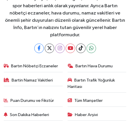
spor haberleri anlık olarak yayınlanır. Ayrıca Bartın
nöbetçi eczaneler, hava durumu, namaz vakitleri ve
önemli şehir duyuruları düzenli olarak güncellenir. Bartın
İnfo, Bartın’ın nabzını tutan güvenilir yerel haber
platformudur.
Bartın Nöbetçi Eczaneler
Bartın Hava Durumu
Bartin Namaz Vakitleri
Bartın Trafik Yoğunluk
Haritası
Puan Durumu ve Fikstür
Tüm Manşetler
Son Dakika Haberleri
Haber Arşivi