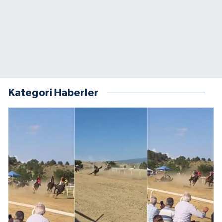
Kategori Haberler