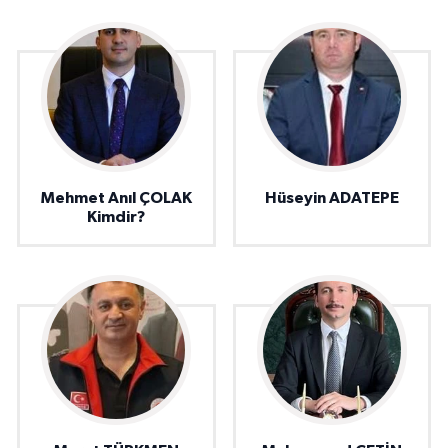
Mehmet Anıl ÇOLAK
Hüseyin ADATEPE
Kimdir?