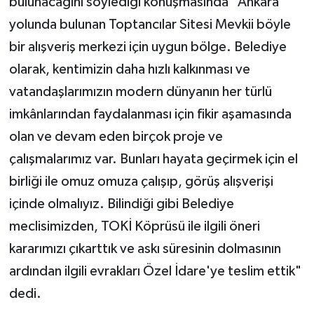
bulunacağını söylediği konuşmasında "Ankara
yolunda bulunan Toptancılar Sitesi Mevkii böyle
bir alışveriş merkezi için uygun bölge. Belediye
olarak, kentimizin daha hızlı kalkınması ve
vatandaşlarımızın modern dünyanın her türlü
imkânlarından faydalanması için fikir aşamasında
olan ve devam eden birçok proje ve
çalışmalarımız var. Bunları hayata geçirmek için el
birliği ile omuz omuza çalışıp, görüş alışverişi
içinde olmalıyız. Bilindiği gibi Belediye
meclisimizden, TOKİ Köprüsü ile ilgili öneri
kararımızı çıkarttık ve askı süresinin dolmasının
ardından ilgili evrakları Özel İdare'ye teslim ettik"
dedi.