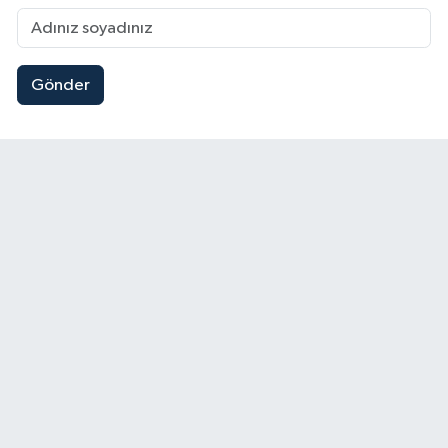
Gönder