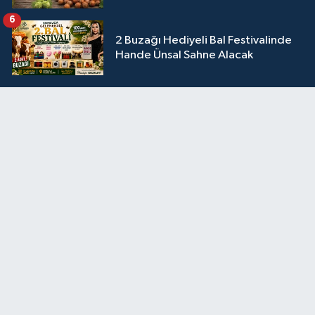
6
2 Buzağı Hediyeli Bal Festivalinde
Hande Ünsal Sahne Alacak