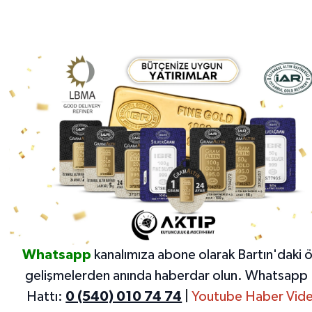
Whatsapp
kanalımıza abone olarak Bartın'daki 
gelişmelerden anında haberdar olun.
Whatsapp 
Hattı:
0 (540) 010 74 74
|
Youtube Haber Vide