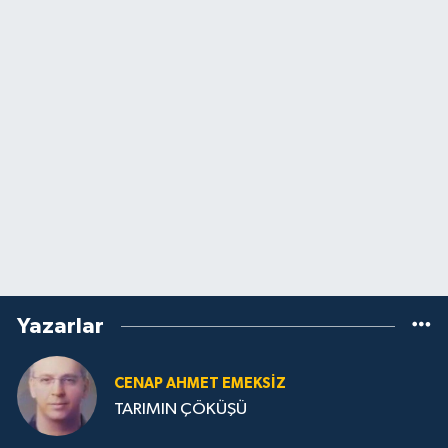
Yazarlar
CENAP AHMET EMEKSİZ
TARIMIN ÇÖKÜŞÜ