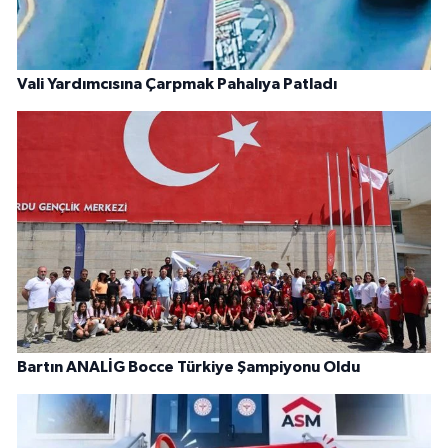
Vali Yardımcısına Çarpmak Pahalıya Patladı
Bartın ANALİG Bocce Türkiye Şampiyonu Oldu