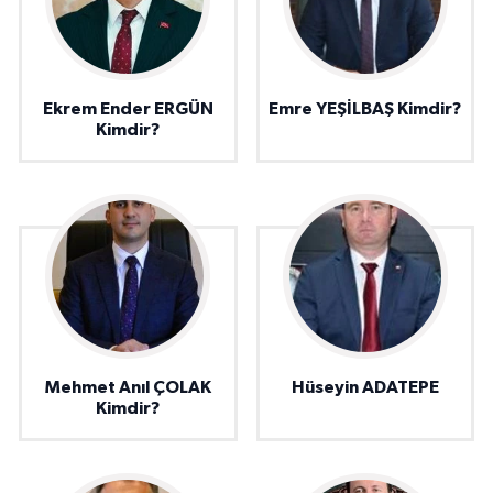
Ekrem Ender ERGÜN
Emre YEŞİLBAŞ Kimdir?
Kimdir?
Mehmet Anıl ÇOLAK
Hüseyin ADATEPE
Kimdir?