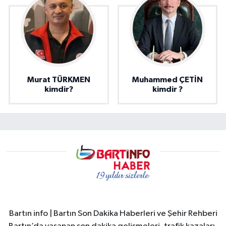
Murat TÜRKMEN
Muhammed ÇETİN
kimdir?
kimdir ?
Bartın info | Bartın Son Dakika Haberleri ve Şehir Rehberi