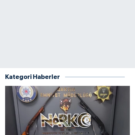
Kategori Haberler