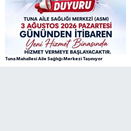
Tuna Mahallesi Aile Sağlığı Merkezi Taşınıyor