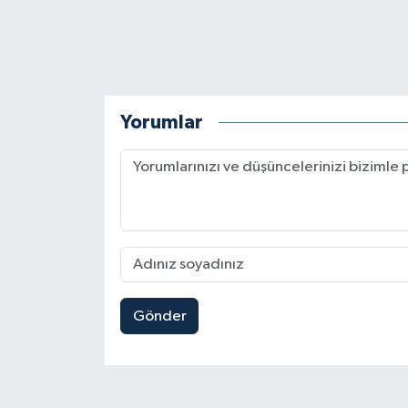
Yorumlar
Gönder