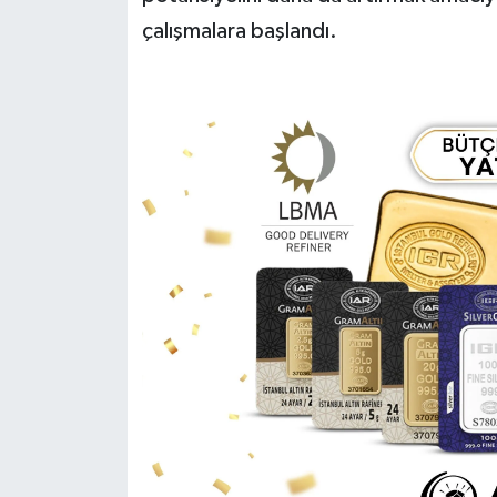
çalışmalara başlandı.