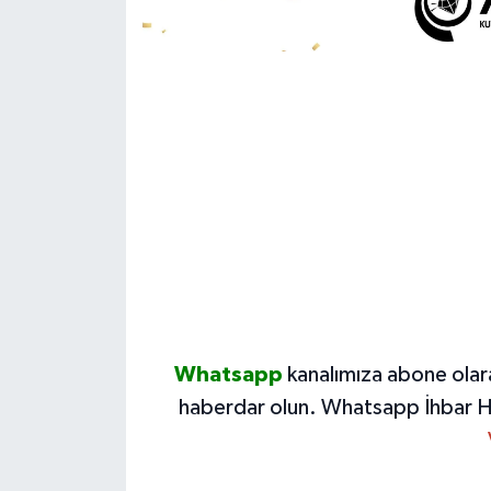
Whatsapp
kanalımıza abone olar
haberdar olun.
Whatsapp İhbar H